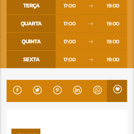
TERÇA
17:00
19:00
QUARTA
17:00
19:00
QUINTA
17:00
19:00
SEXTA
17:00
19:00