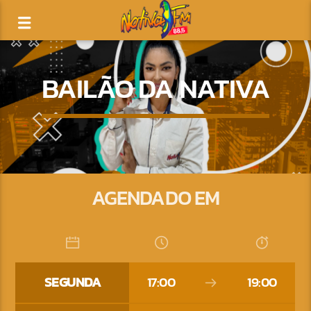
BAILÃO DA NATIVA
AGENDADO EM
SEGUNDA
17:00
19:00