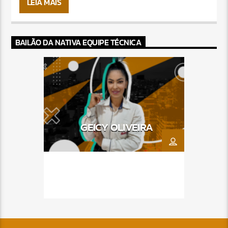
LEIA MAIS
BAILÃO DA NATIVA EQUIPE TÉCNICA
GEICY OLIVEIRA