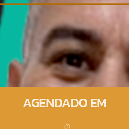
AGENDADO EM