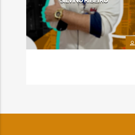
SILVINO RIBEIRO