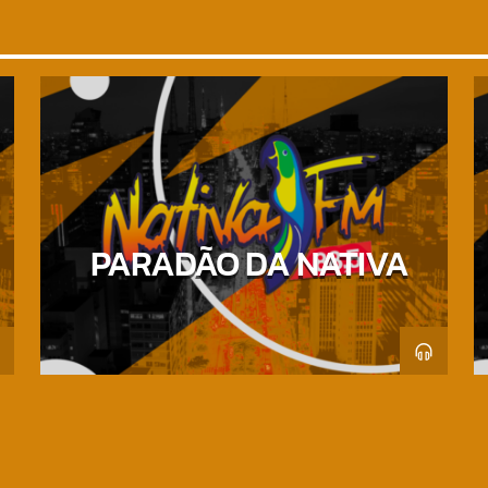
PARADÃO DA NATIVA