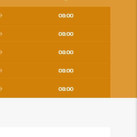
08:00
08:00
08:00
08:00
08:00