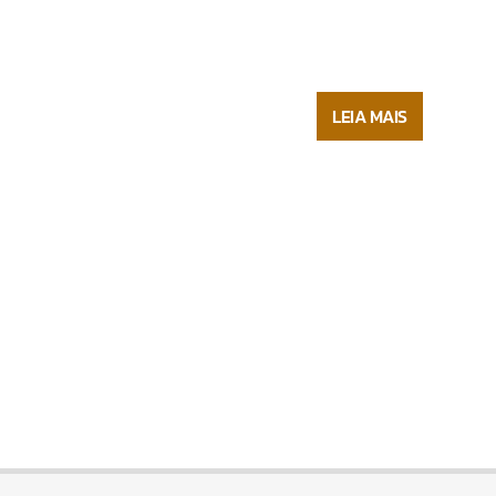
LEIA MAIS