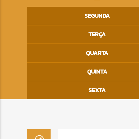
SEGUNDA
TERÇA
QUARTA
QUINTA
SEXTA