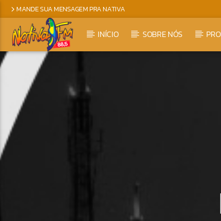
MANDE SUA MENSAGEM PRA NATIVA
INÍCIO
SOBRE NÓS
PR