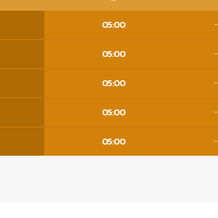
05:00
05:00
05:00
05:00
05:00