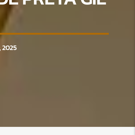
, 2025