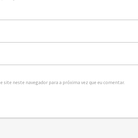
e site neste navegador para a próxima vez que eu comentar.