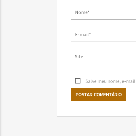
Salve meu nome, e-mail 