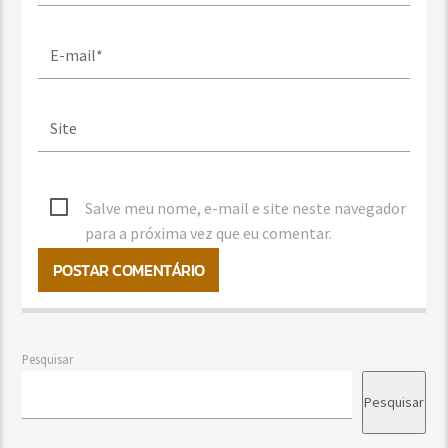
Salve meu nome, e-mail e site neste navegador
para a próxima vez que eu comentar.
Pesquisar
Pesquisar