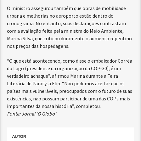
O ministro assegurou também que obras de mobilidade
urbana e melhorias no aeroporto estão dentro do
cronograma. No entanto, suas declarações contrastam
com a avaliação feita pela ministra do Meio Ambiente,
Marina Silva, que criticou duramente o aumento repentino
nos preços das hospedagens.
“O que está acontecendo, como disse o embaixador Corrêa
do Lago (presidente da organização da COP-30), é um
verdadeiro achaque”, afirmou Marina durante a Feira
Literária de Paraty, a Flip. “Não podemos aceitar que os
países mais vulneráveis, preocupados com o futuro de suas
existências, não possam participar de uma das COPs mais
importantes da nossa história”, completou.
Fonte: Jornal ‘O Globo’
AUTOR