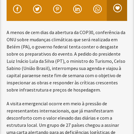
A menos de cem dias da abertura da COP30, conferência da
ONU sobre mudanças climáticas que será realizada em
Belém (PA), o governo federal tenta conter o desgaste
sobre os preparativos do evento. A pedido do presidente
Luiz Inácio Lula da Silva (PT), o ministro do Turismo, Celso
Sabino (União Brasil), interrompeu sua agenda e viajou à
capital paraense neste fim de semana com o objetivo de
inspecionar as obras e responder às críticas crescentes
sobre infraestrutura e preços de hospedagem.
A visita emergencial ocorre em meio à pressão de
representantes internacionais, que já manifestaram
desconforto com o valor elevado das diárias e com a
estrutura local. Um grupo de 27 países chegou a assinar
uma carta alertando para as deficiências logísticas de