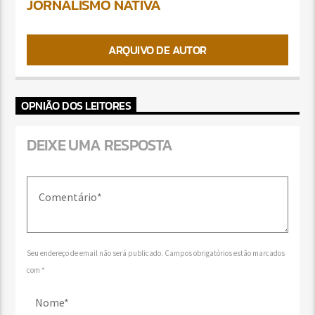
JORNALISMO NATIVA
ARQUIVO DE AUTOR
OPNIÃO DOS LEITORES
DEIXE UMA RESPOSTA
Seu endereço de email não será publicado. Campos obrigatórios estão marcados
com *