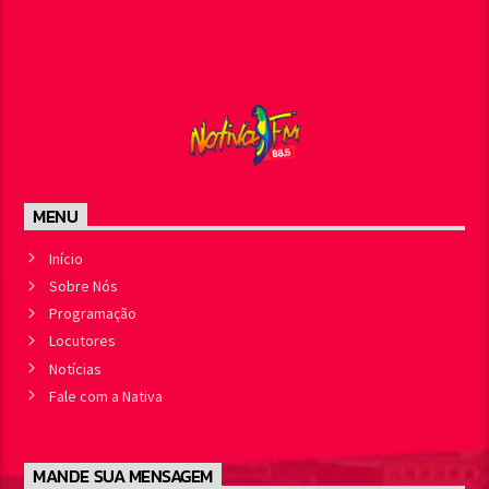
MENU
Início
Sobre Nós
Programação
Locutores
Notícias
Fale com a Nativa
MANDE SUA MENSAGEM