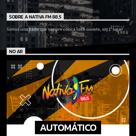
SOBRE A NATIVA FM 88,5
Somos uma Rádio que sempre coloca você ouvinte, em 1º lugar!
NO AR
AUTOMÁTICO