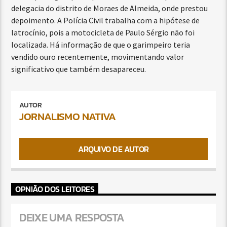
delegacia do distrito de Moraes de Almeida, onde prestou
depoimento. A Polícia Civil trabalha com a hipótese de
latrocínio, pois a motocicleta de Paulo Sérgio não foi
localizada. Há informação de que o garimpeiro teria
vendido ouro recentemente, movimentando valor
significativo que também desapareceu.
AUTOR
JORNALISMO NATIVA
ARQUIVO DE AUTOR
OPNIÃO DOS LEITORES
DEIXE UMA RESPOSTA