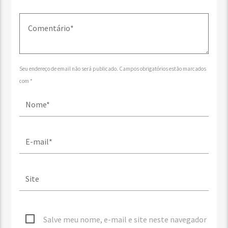
Seu endereço de email não será publicado. Campos obrigatórios estão marcados
com *
Salve meu nome, e-mail e site neste navegador