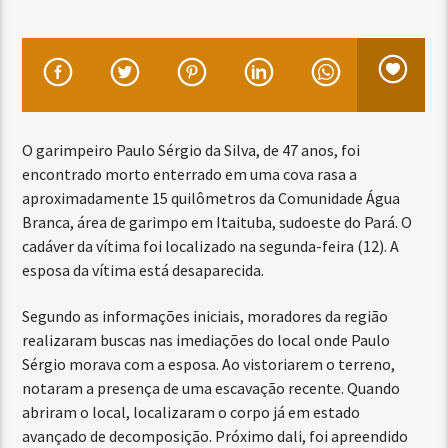
O garimpeiro Paulo Sérgio da Silva, de 47 anos, foi
encontrado morto enterrado em uma cova rasa a
aproximadamente 15 quilômetros da Comunidade Água
Branca, área de garimpo em Itaituba, sudoeste do Pará. O
cadáver da vítima foi localizado na segunda-feira (12). A
esposa da vítima está desaparecida.
Segundo as informações iniciais, moradores da região
realizaram buscas nas imediações do local onde Paulo
Sérgio morava com a esposa. Ao vistoriarem o terreno,
notaram a presença de uma escavação recente. Quando
abriram o local, localizaram o corpo já em estado
avançado de decomposição. Próximo dali, foi apreendido