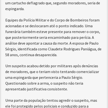
um cartucho deflagrado que, segundo moradores, seria de
espingarda.
Equipes da Polícia Militar e do Corpo de Bombeiros foram
acionadas e se deslocaram até o ponto indicado. Uma
funerária também esteve presente para remover o corpo,
que posteriormente seria encaminhado para perícia. A
análise deve apontar a causa da morte. A esposa de Paulo
Sérgio, identificada como Claudete Rodrigues Paniágua, de
58 anos, continua desaparecida.
Um suspeito acabou detido por militares após denúncias
de moradores, que o teriam visto tentando comercializar
uma espingarda que pertenceria a Paulo Sérgio.
Questionado sobre a arma, o suspeito não teria
apresentado justificativa consistente.
Uma parte da população tentou agredir o suspeito, mas
ele foi protegido pelos policiais e conduzido para a