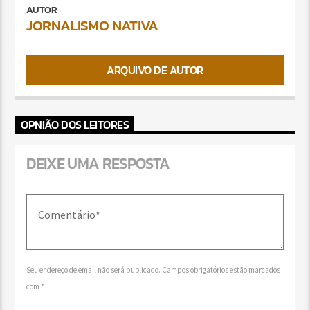
AUTOR
JORNALISMO NATIVA
ARQUIVO DE AUTOR
OPNIÃO DOS LEITORES
DEIXE UMA RESPOSTA
Seu endereço de email não será publicado. Campos obrigatórios estão marcados
com *