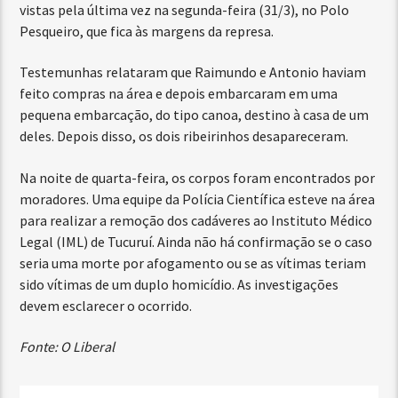
vistas pela última vez na segunda-feira (31/3), no Polo
Pesqueiro, que fica às margens da represa.
Testemunhas relataram que Raimundo e Antonio haviam
feito compras na área e depois embarcaram em uma
pequena embarcação, do tipo canoa, destino à casa de um
deles. Depois disso, os dois ribeirinhos desapareceram.
Na noite de quarta-feira, os corpos foram encontrados por
moradores. Uma equipe da Polícia Científica esteve na área
para realizar a remoção dos cadáveres ao Instituto Médico
Legal (IML) de Tucuruí. Ainda não há confirmação se o caso
seria uma morte por afogamento ou se as vítimas teriam
sido vítimas de um duplo homicídio. As investigações
devem esclarecer o ocorrido.
Fonte: O Liberal