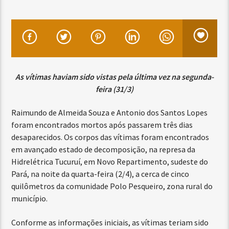
As vítimas haviam sido vistas pela última vez na segunda-
feira (31/3)
Raimundo de Almeida Souza e Antonio dos Santos Lopes
foram encontrados mortos após passarem três dias
desaparecidos. Os corpos das vítimas foram encontrados
em avançado estado de decomposição, na represa da
Hidrelétrica Tucuruí, em Novo Repartimento, sudeste do
Pará, na noite da quarta-feira (2/4), a cerca de cinco
quilômetros da comunidade Polo Pesqueiro, zona rural do
município.
Conforme as informações iniciais, as vítimas teriam sido