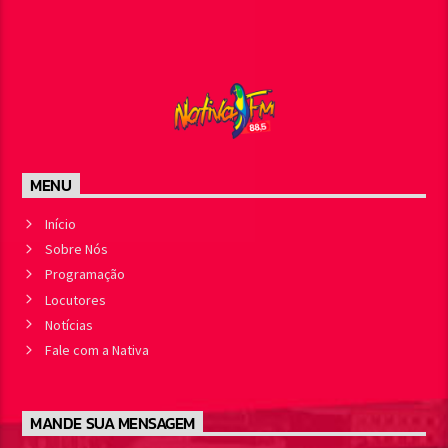
MENU
Início
Sobre Nós
Programação
Locutores
Notícias
Fale com a Nativa
MANDE SUA MENSAGEM