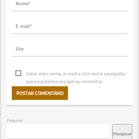
Salve meu nome, e-mail e site neste navegador
para a próxima vez que eu comentar.
Pesquisar
Pesquisar