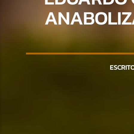
ANABOLIZA
ESCRIT