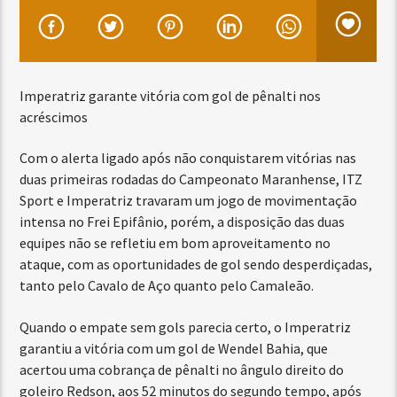
Imperatriz garante vitória com gol de pênalti nos
acréscimos
Com o alerta ligado após não conquistarem vitórias nas
duas primeiras rodadas do Campeonato Maranhense, ITZ
Sport e Imperatriz travaram um jogo de movimentação
intensa no Frei Epifânio, porém, a disposição das duas
equipes não se refletiu em bom aproveitamento no
ataque, com as oportunidades de gol sendo desperdiçadas,
tanto pelo Cavalo de Aço quanto pelo Camaleão.
Quando o empate sem gols parecia certo, o Imperatriz
garantiu a vitória com um gol de Wendel Bahia, que
acertou uma cobrança de pênalti no ângulo direito do
goleiro Redson, aos 52 minutos do segundo tempo, após