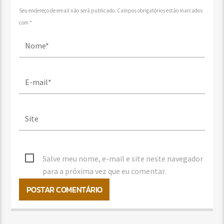
Seu endereço de email não será publicado. Campos obrigatórios estão marcados
com *
Salve meu nome, e-mail e site neste navegador
para a próxima vez que eu comentar.