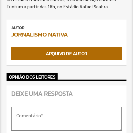
Tuntum a partir das 16h, no Estádio Rafael Seabra.
AUTOR
JORNALISMO NATIVA
ARQUIVO DE AUTOR
OPNIÃO DOS LEITORES
DEIXE UMA RESPOSTA