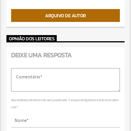
ARQUIVO DE AUTOR
OPNIÃO DOS LEITORES
DEIXE UMA RESPOSTA
Seu endereço de email não será publicado. Campos obrigatórios estão marcados
com *