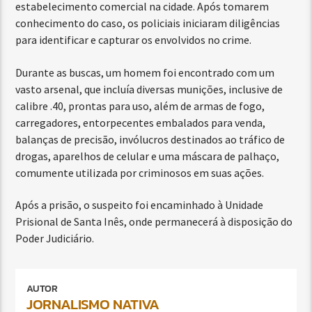
estabelecimento comercial na cidade. Após tomarem
conhecimento do caso, os policiais iniciaram diligências
para identificar e capturar os envolvidos no crime.
Durante as buscas, um homem foi encontrado com um
vasto arsenal, que incluía diversas munições, inclusive de
calibre .40, prontas para uso, além de armas de fogo,
carregadores, entorpecentes embalados para venda,
balanças de precisão, invólucros destinados ao tráfico de
drogas, aparelhos de celular e uma máscara de palhaço,
comumente utilizada por criminosos em suas ações.
Após a prisão, o suspeito foi encaminhado à Unidade
Prisional de Santa Inês, onde permanecerá à disposição do
Poder Judiciário.
AUTOR
JORNALISMO NATIVA