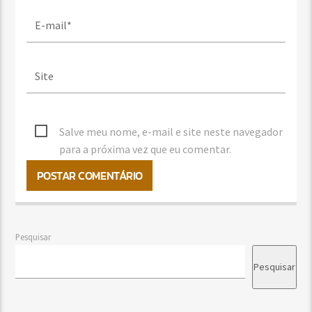
Salve meu nome, e-mail e site neste navegador
para a próxima vez que eu comentar.
Pesquisar
Pesquisar