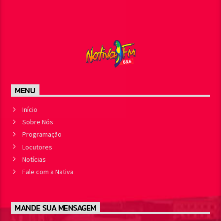
MENU
Início
Sobre Nós
Programação
Locutores
Notícias
Fale com a Nativa
MANDE SUA MENSAGEM