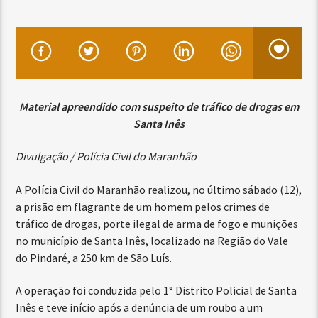
Material apreendido com suspeito de tráfico de drogas em
Santa Inês
Divulgação / Polícia Civil do Maranhão
A Polícia Civil do Maranhão realizou, no último sábado (12),
a prisão em flagrante de um homem pelos crimes de
tráfico de drogas, porte ilegal de arma de fogo e munições
no município de Santa Inês, localizado na Região do Vale
do Pindaré, a 250 km de São Luís.
A operação foi conduzida pelo 1° Distrito Policial de Santa
Inês e teve início após a denúncia de um roubo a um