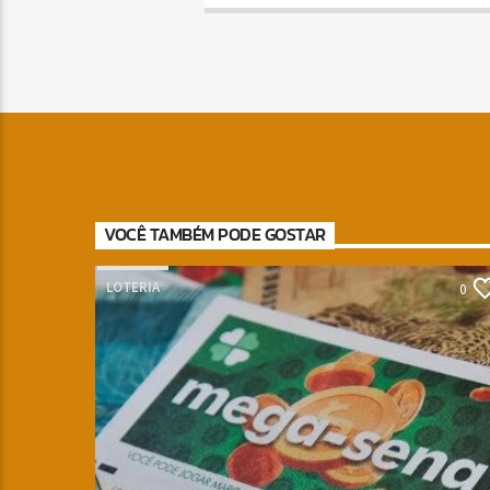
VOCÊ TAMBÉM PODE GOSTAR
LOTERIA
0