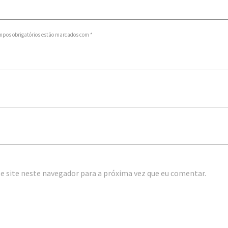
mpos obrigatórios estão marcados com *
e site neste navegador para a próxima vez que eu comentar.