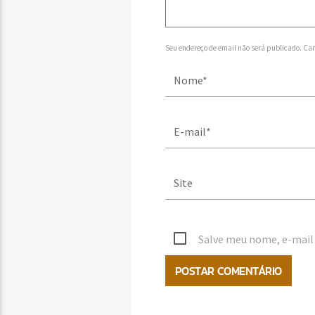
Seu endereço de email não será publicado. Ca
Salve meu nome, e-mail 