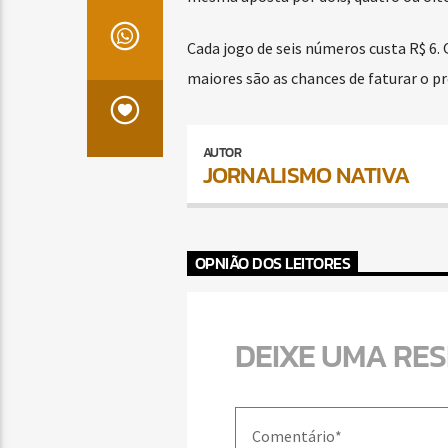
Cada jogo de seis números custa R$ 6
maiores são as chances de faturar o p
AUTOR
JORNALISMO NATIVA
OPNIÃO DOS LEITORES
DEIXE UMA RE