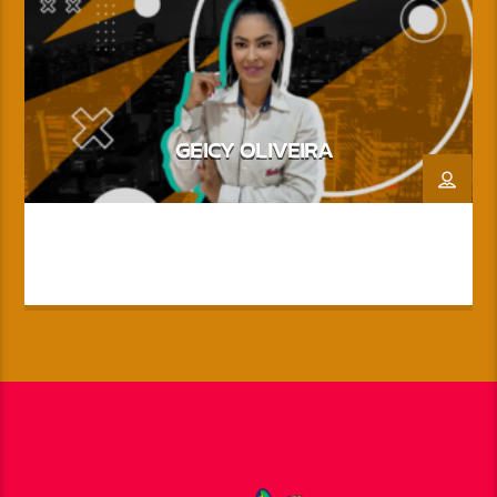
GEICY OLIVEIRA