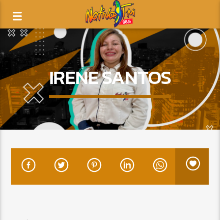
IRENE SANTOS