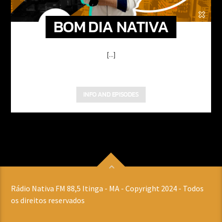
BOM DIA NATIVA
[...]
INFO AND EPISODES
Rádio Nativa FM 88,5 Itinga - MA - Copyright 2024 - Todos
os direitos reservados