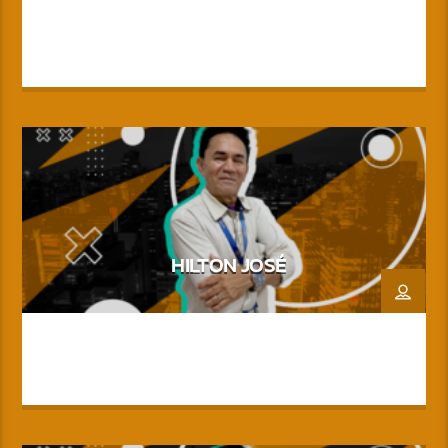
HILTON JOSÉ