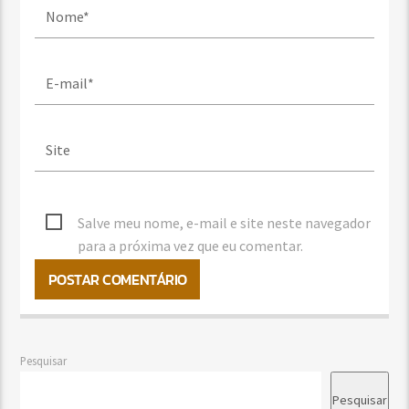
Salve meu nome, e-mail e site neste navegador
para a próxima vez que eu comentar.
Pesquisar
Pesquisar