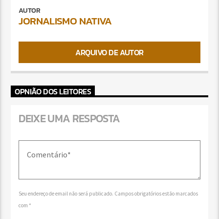
AUTOR
JORNALISMO NATIVA
ARQUIVO DE AUTOR
OPNIÃO DOS LEITORES
DEIXE UMA RESPOSTA
Seu endereço de email não será publicado. Campos obrigatórios estão marcados
com *