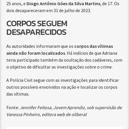
25 anos, e
Diogo Antônio Góes da Silva Martins
, de 17. Os
dois desapareceram em 31 de julho de 2023.
CORPOS SEGUEM
DESAPARECIDOS
As autoridades informaram que os
corpos das vítimas
ainda não foram localizados
. Há indícios de que Adriana
teria participado também da ocultação dos cadáveres, com
o objetivo de dificultar as investigações sobre o crime.
A Polícia Civil segue com as investigações para identificar
outros possíveis envolvidos na ação e localizar os corpos
das vítimas.
Fonte:
Jennifer Feitosa, Jovem Aprendiz, sob supervisão de
Vanessa Pinheiro, editora web de oliberal