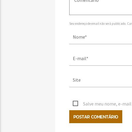
Seu endereço de email não será publicado. Ca
Salve meu nome, e-mail 