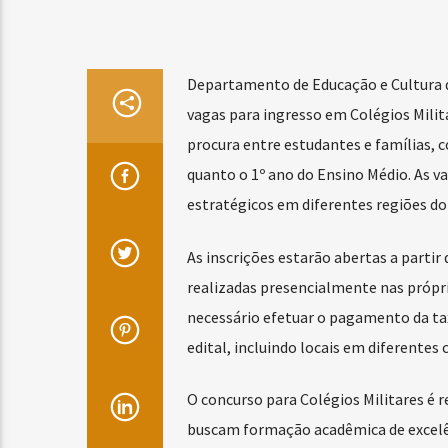
Departamento de Educação e Cultura d
vagas para ingresso em Colégios Milit
procura entre estudantes e famílias,
quanto o 1º ano do Ensino Médio. As va
estratégicos em diferentes regiões do 
As inscrições estarão abertas a partir
realizadas presencialmente nas própria
necessário efetuar o pagamento da taxa
edital, incluindo locais em diferentes c
O concurso para Colégios Militares é 
buscam formação acadêmica de excelênci