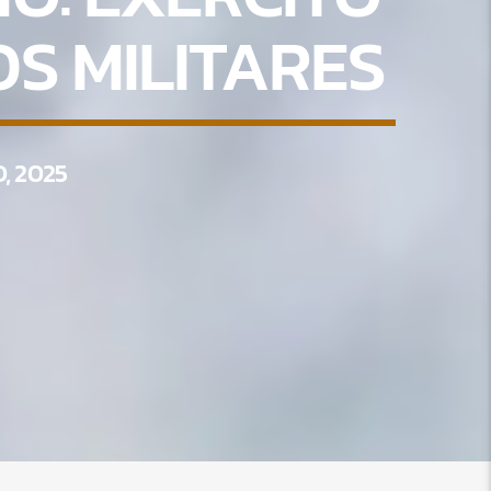
S MILITARES
, 2025