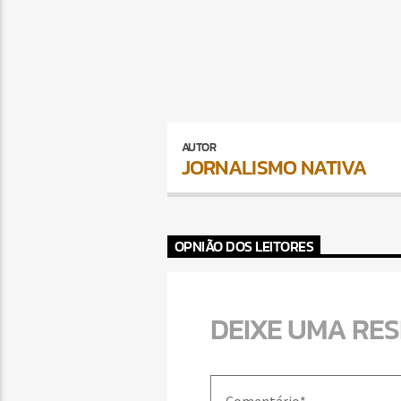
AUTOR
JORNALISMO NATIVA
OPNIÃO DOS LEITORES
DEIXE UMA RE