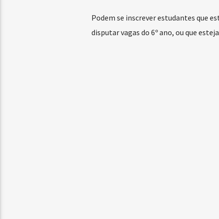
Podem se inscrever estudantes que es
disputar vagas do 6º ano, ou que este