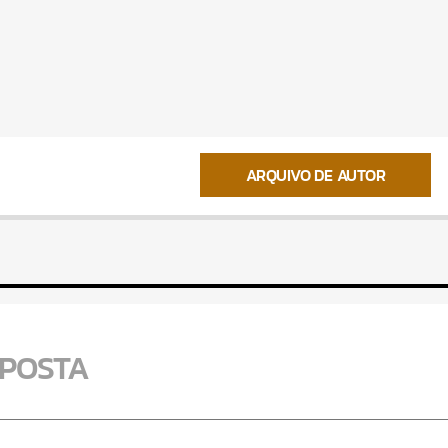
ARQUIVO DE AUTOR
SPOSTA