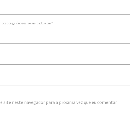
mpos obrigatórios estão marcados com *
e site neste navegador para a próxima vez que eu comentar.