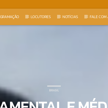
OGRAMAÇÃO
LOCUTORES
NOTÍCIAS
FALE COM 
BRASIL
DAMENTAL E MÉDI