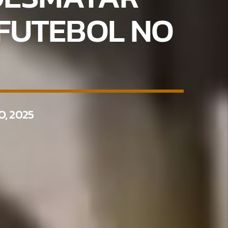
 FUTEBOL NO
, 2025