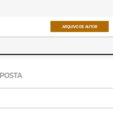
ARQUIVO DE AUTOR
SPOSTA