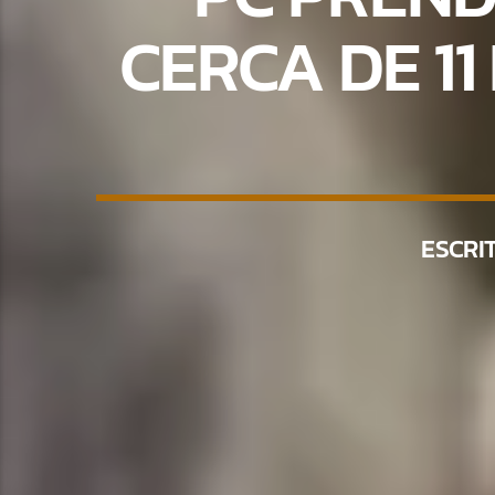
CERCA DE 1
ESCRI