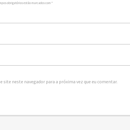
mpos obrigatórios estão marcados com *
e site neste navegador para a próxima vez que eu comentar.