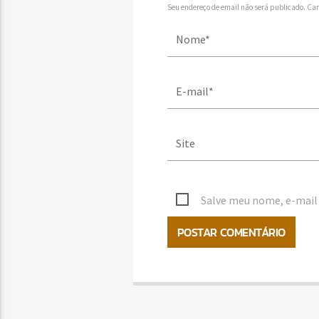
Seu endereço de email não será publicado. Ca
Salve meu nome, e-mail 