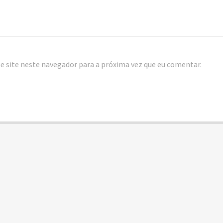
e site neste navegador para a próxima vez que eu comentar.