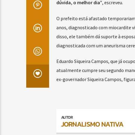
dúvida, o melhor dia”
, escreveu.
O prefeito está afastado temporariam
anos, diagnosticado com miocardite v
disso, ele também dá suporte à espos
diagnosticada com um aneurisma cere
Eduardo Siqueira Campos, que já ocupo
atualmente cumpre seu segundo mandat
ex-governador Siqueira Campos, figura
AUTOR
JORNALISMO NATIVA