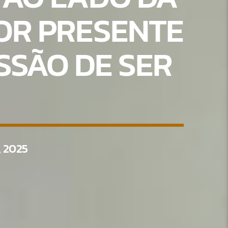
HOR PRESENTE
ISSÃO DE SER
 2025