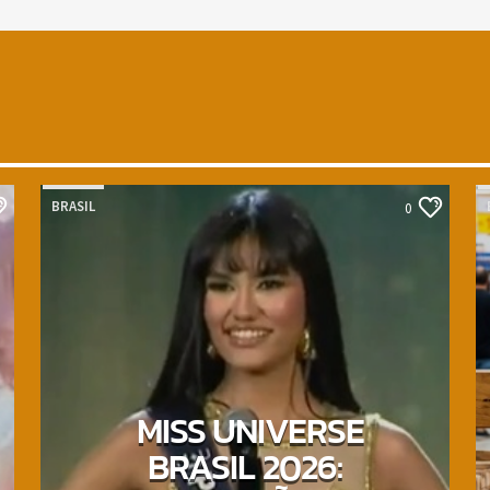
BRASIL
0
MISS UNIVERSE
BRASIL 2026: