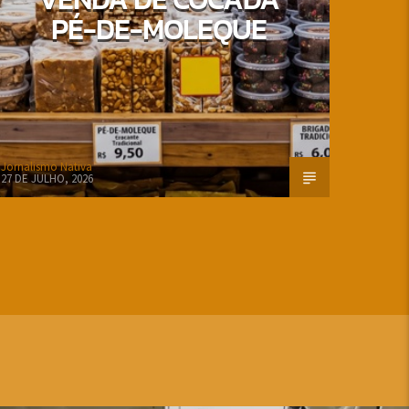
PÉ-DE-MOLEQUE
Jornalismo Nativa
27 DE JULHO, 2026