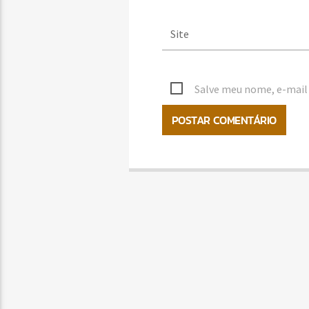
Salve meu nome, e-mail 