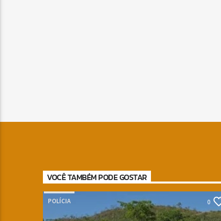
VOCÊ TAMBÉM PODE GOSTAR
POLÍCIA
0