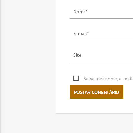
Salve meu nome, e-mail 