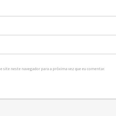
e site neste navegador para a próxima vez que eu comentar.