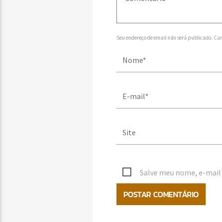
Seu endereço de email não será publicado. Ca
Salve meu nome, e-mail 