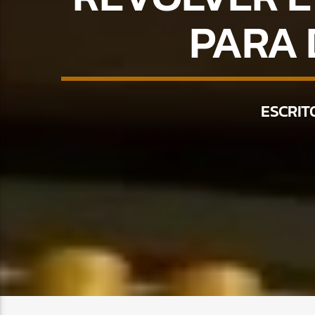
PARA
ESCRIT