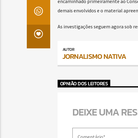
encaminhado primeiramente ao Conselh
demais envolvidos e o material apreen
As investigações seguem agora sob resp
AUTOR
JORNALISMO NATIVA
OPNIÃO DOS LEITORES
DEIXE UMA RE