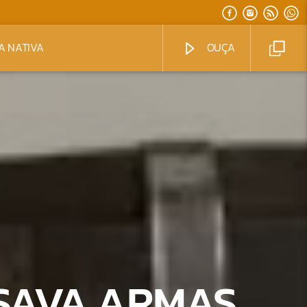
A NATIVA
OUÇA
USAVA ARMAS