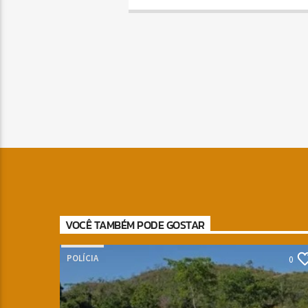
VOCÊ TAMBÉM PODE GOSTAR
POLÍCIA
0