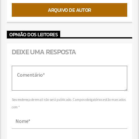
ARQUIVO DE AUTOR
OPNIÃO DOS LEITORES
DEIXE UMA RESPOSTA
Seu endereço de email não será publicado. Campos obrigatórios estão marcados
com *