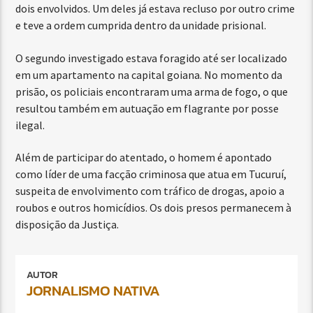
dois envolvidos. Um deles já estava recluso por outro crime
e teve a ordem cumprida dentro da unidade prisional.
O segundo investigado estava foragido até ser localizado
em um apartamento na capital goiana. No momento da
prisão, os policiais encontraram uma arma de fogo, o que
resultou também em autuação em flagrante por posse
ilegal.
Além de participar do atentado, o homem é apontado
como líder de uma facção criminosa que atua em Tucuruí,
suspeita de envolvimento com tráfico de drogas, apoio a
roubos e outros homicídios. Os dois presos permanecem à
disposição da Justiça.
AUTOR
JORNALISMO NATIVA