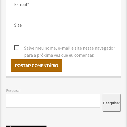
Salve meu nome, e-mail e site neste navegador
para a próxima vez que eu comentar.
Pesquisar
Pesquisar