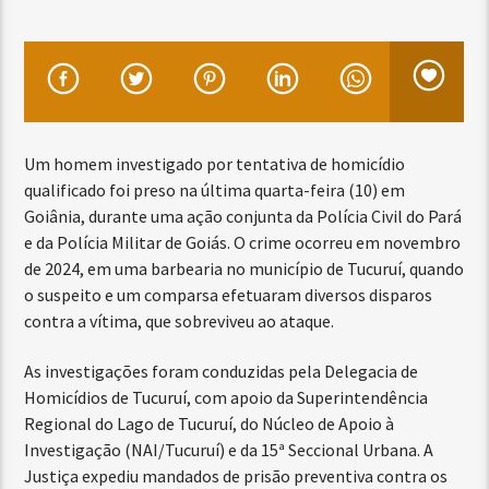
Um homem investigado por tentativa de homicídio
qualificado foi preso na última quarta-feira (10) em
Goiânia, durante uma ação conjunta da Polícia Civil do Pará
e da Polícia Militar de Goiás. O crime ocorreu em novembro
de 2024, em uma barbearia no município de Tucuruí, quando
o suspeito e um comparsa efetuaram diversos disparos
contra a vítima, que sobreviveu ao ataque.
As investigações foram conduzidas pela Delegacia de
Homicídios de Tucuruí, com apoio da Superintendência
Regional do Lago de Tucuruí, do Núcleo de Apoio à
Investigação (NAI/Tucuruí) e da 15ª Seccional Urbana. A
Justiça expediu mandados de prisão preventiva contra os