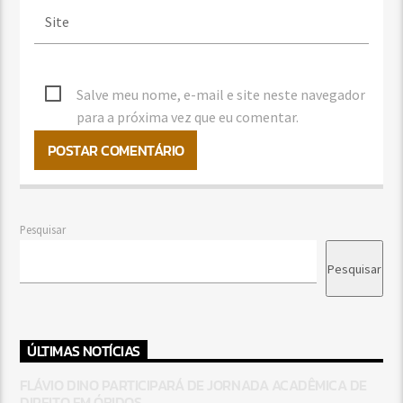
Salve meu nome, e-mail e site neste navegador
para a próxima vez que eu comentar.
Pesquisar
Pesquisar
ÚLTIMAS NOTÍCIAS
FLÁVIO DINO PARTICIPARÁ DE JORNADA ACADÊMICA DE
DIREITO EM ÓBIDOS