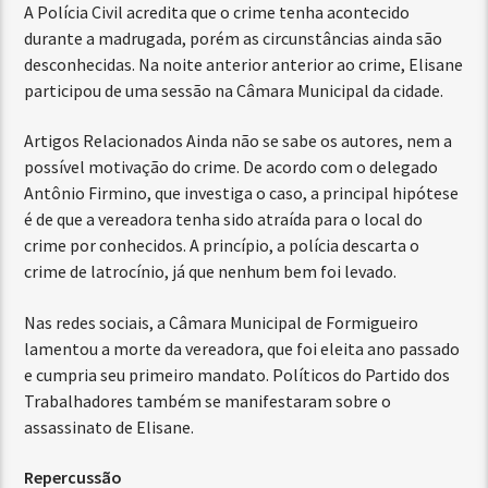
A Polícia Civil acredita que o crime tenha acontecido
durante a madrugada, porém as circunstâncias ainda são
desconhecidas. Na noite anterior anterior ao crime, Elisane
participou de uma sessão na Câmara Municipal da cidade.
Artigos Relacionados Ainda não se sabe os autores, nem a
possível motivação do crime. De acordo com o delegado
Antônio Firmino, que investiga o caso, a principal hipótese
é de que a vereadora tenha sido atraída para o local do
crime por conhecidos. A princípio, a polícia descarta o
crime de latrocínio, já que nenhum bem foi levado.
Nas redes sociais, a Câmara Municipal de Formigueiro
lamentou a morte da vereadora, que foi eleita ano passado
e cumpria seu primeiro mandato. Políticos do Partido dos
Trabalhadores também se manifestaram sobre o
assassinato de Elisane.
Repercussão