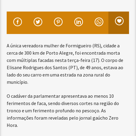
A única vereadora mulher de Formigueiro (RS), cidade a
cerca de 300 km de Porto Alegre, foi encontrada morta
com múltiplas facadas nesta terça-feira (17). O corpo de
Elisane Rodrigues dos Santos (PT), de 49 anos, estava ao
lado do seu carro em uma estrada na zona rural do
município.
O cadáver da parlamentar apresentava ao menos 10
ferimentos de faca, sendo diversos cortes na região do
tronco e um ferimento profundo no pescoço. As
informações foram reveladas pelo jornal gaúcho Zero
Hora.