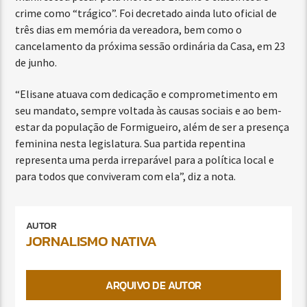
crime como “trágico”. Foi decretado ainda luto oficial de
três dias em memória da vereadora, bem como o
cancelamento da próxima sessão ordinária da Casa, em 23
de junho.
“Elisane atuava com dedicação e comprometimento em
seu mandato, sempre voltada às causas sociais e ao bem-
estar da população de Formigueiro, além de ser a presença
feminina nesta legislatura. Sua partida repentina
representa uma perda irreparável para a política local e
para todos que conviveram com ela”, diz a nota.
AUTOR
JORNALISMO NATIVA
ARQUIVO DE AUTOR