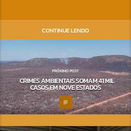
CONTINUE LENDO
PRÓXIMO POST
CRIMES AMBIENTAIS SOMAM 41 MIL
CASOS EM NOVE ESTADOS