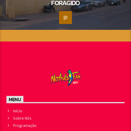
FORAGIDO
MENU
Início
Sobre Nós
Programação