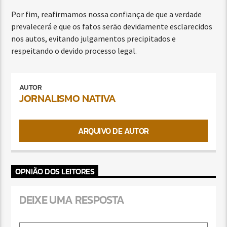
Por fim, reafirmamos nossa confiança de que a verdade
prevalecerá e que os fatos serão devidamente esclarecidos
nos autos, evitando julgamentos precipitados e
respeitando o devido processo legal.
AUTOR
JORNALISMO NATIVA
ARQUIVO DE AUTOR
OPNIÃO DOS LEITORES
DEIXE UMA RESPOSTA