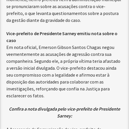
se pronunciaram sobre as acusações contra o vice-
prefeito, o que levanta questionamentos sobre a postura
da gestão diante da gravidade do caso.
Vice-prefeito de Presidente Sarney emitiu nota sobre o
caso
Em nota oficial, Emerson Gibson Santos Chagas negou
veementemente as acusações de agressão contra sua
companheira. Segundo ele, a própria vítima teria afastado
a versão inicial divulgada. O vice-prefeito destacou ainda
seu compromisso com a legalidade e afirmou estar à
disposição das autoridades para colaborar com as
investigações, reforçando que confia na Justiça para
esclarecer os fatos.
Confira a nota divulgada pelo vice-prefeito de Presidente
Sarney: