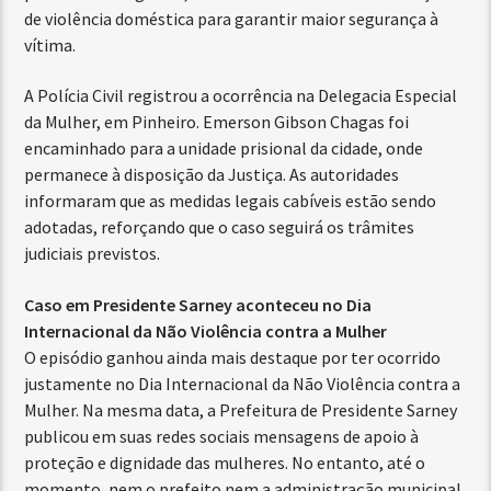
de violência doméstica para garantir maior segurança à
vítima.
A Polícia Civil registrou a ocorrência na Delegacia Especial
da Mulher, em Pinheiro. Emerson Gibson Chagas foi
encaminhado para a unidade prisional da cidade, onde
permanece à disposição da Justiça. As autoridades
informaram que as medidas legais cabíveis estão sendo
adotadas, reforçando que o caso seguirá os trâmites
judiciais previstos.
Caso em Presidente Sarney aconteceu no Dia
Internacional da Não Violência contra a Mulher
O episódio ganhou ainda mais destaque por ter ocorrido
justamente no Dia Internacional da Não Violência contra a
Mulher. Na mesma data, a Prefeitura de Presidente Sarney
publicou em suas redes sociais mensagens de apoio à
proteção e dignidade das mulheres. No entanto, até o
momento, nem o prefeito nem a administração municipal