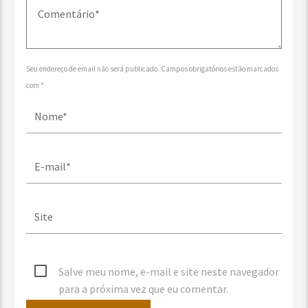
Seu endereço de email não será publicado. Campos obrigatórios estão marcados
com *
Salve meu nome, e-mail e site neste navegador
para a próxima vez que eu comentar.