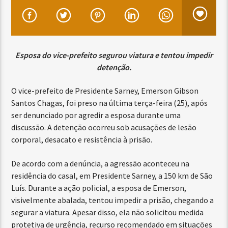
Esposa do vice-prefeito segurou viatura e tentou impedir
detenção.
O vice-prefeito de Presidente Sarney, Emerson Gibson
Santos Chagas, foi preso na última terça-feira (25), após
ser denunciado por agredir a esposa durante uma
discussão. A detenção ocorreu sob acusações de lesão
corporal, desacato e resistência à prisão.
De acordo com a denúncia, a agressão aconteceu na
residência do casal, em Presidente Sarney, a 150 km de São
Luís. Durante a ação policial, a esposa de Emerson,
visivelmente abalada, tentou impedir a prisão, chegando a
segurar a viatura. Apesar disso, ela não solicitou medida
protetiva de urgência, recurso recomendado em situações