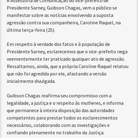
A Assessoria de Comunicação do vice-prefeito de
Presidente Sarney, Guibson Chagas, vem a público se
manifestar sobre as notícias envolvendo a suposta
agressão contra sua companheira, Caroline Raquel, na
última terça-feira (25).
Em respeito à verdade dos fatos e à população de
Presidente Sarney, esclarecemos que o vice-prefeito nega
veementemente ter praticado qualquer ato de agressão.
Ressaltamos, ainda, que a própria Caroline Raquel relatou
que não foi agredida por ele, afastando a versão
inicialmente divulgada.
Guibson Chagas reafirma seu compromisso com a
legalidade, a justiça e o respeito às mulheres, e informa
que permanece à inteira disposição das autoridades
competentes para prestar todos os esclarecimentos
necessários, colaborando com as investigações e
confiando plenamente no trabalho da Justiça.