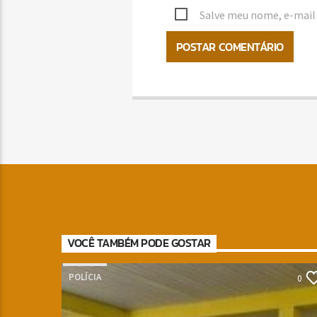
Salve meu nome, e-mail 
VOCÊ TAMBÉM PODE GOSTAR
POLÍCIA
0