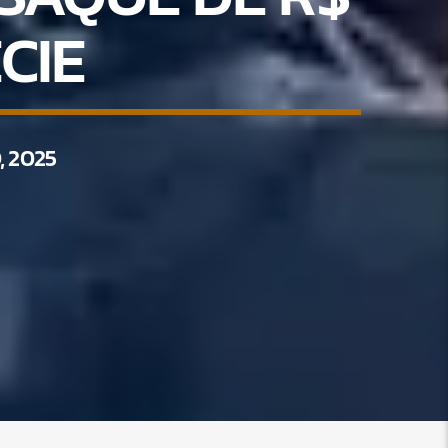
CIE
, 2025