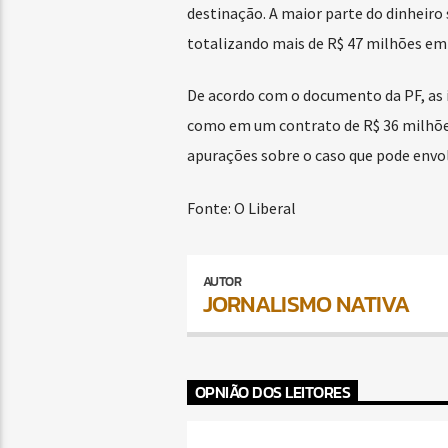
destinação. A maior parte do dinheiro
totalizando mais de R$ 47 milhões e
De acordo com o documento da PF, as i
como em um contrato de R$ 36 milhões
apurações sobre o caso que pode envol
Fonte: O Liberal
AUTOR
JORNALISMO NATIVA
OPNIÃO DOS LEITORES