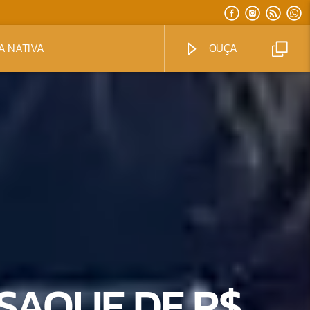
A NATIVA
OUÇA
SAQUE DE R$