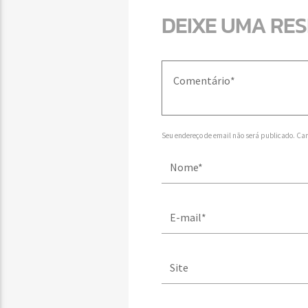
DEIXE UMA RE
Seu endereço de email não será publicado. Ca