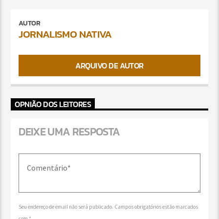
AUTOR
JORNALISMO NATIVA
ARQUIVO DE AUTOR
OPNIÃO DOS LEITORES
DEIXE UMA RESPOSTA
Seu endereço de email não será publicado. Campos obrigatórios estão marcados
com *