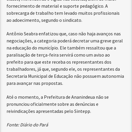
fornecimento de material e suporte pedagógico. A
sobrecarga de trabalho tem levado muitos profissionais
ao adoecimento, segundo o sindicato.
Antônio Seabra enfatizou que, caso não haja avanços nas
negociações, a categoria poderá decretar uma greve geral
na educação do município. Ele também ressaltou que a
paralisação de terça-feira servirá como um aviso ao
prefeito para que este receba os representantes dos
trabalhadores, já que, segundo ele, os representantes da
Secretaria Municipal de Educação não possuem autonomia
para avançar nas propostas.
Até o momento, a Prefeitura de Ananindeua não se
pronunciou oficialmente sobre as denúncias e
reivindicações apresentadas pelo Sintepp.
Fonte: Diário do Pará