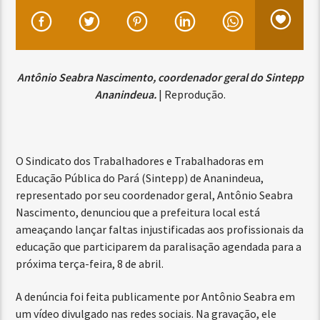
Antônio Seabra Nascimento, coordenador geral do Sintepp
Ananindeua.
| Reprodução.
O Sindicato dos Trabalhadores e Trabalhadoras em
Educação Pública do Pará (Sintepp) de Ananindeua,
representado por seu coordenador geral, Antônio Seabra
Nascimento, denunciou que a prefeitura local está
ameaçando lançar faltas injustificadas aos profissionais da
educação que participarem da paralisação agendada para a
próxima terça-feira, 8 de abril.
A denúncia foi feita publicamente por Antônio Seabra em
um vídeo divulgado nas redes sociais. Na gravação, ele