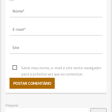
Salve meu nome, e-mail e site neste navegador
para a próxima vez que eu comentar.
Pesquisar