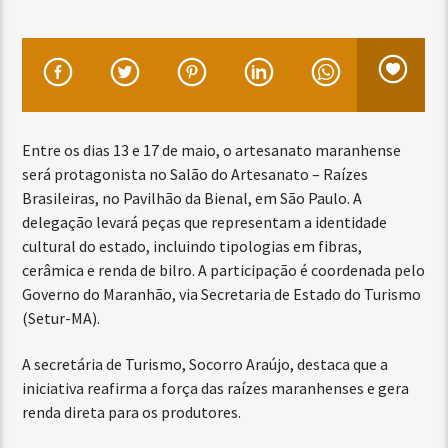
Entre os dias 13 e 17 de maio, o artesanato maranhense
será protagonista no Salão do Artesanato – Raízes
Brasileiras, no Pavilhão da Bienal, em São Paulo. A
delegação levará peças que representam a identidade
cultural do estado, incluindo tipologias em fibras,
cerâmica e renda de bilro. A participação é coordenada pelo
Governo do Maranhão, via Secretaria de Estado do Turismo
(Setur-MA).
A secretária de Turismo, Socorro Araújo, destaca que a
iniciativa reafirma a força das raízes maranhenses e gera
renda direta para os produtores.