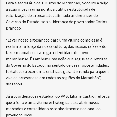
Para a secretária de Turismo do Maranhão, Socorro Araújo,
a ação integra uma política pública estruturada de
valorização do artesanato, alinhada às diretrizes do
Governo do Estado, sob a liderança do governador Carlos
Brandão.
“Levar nosso artesanato para uma vitrine como essa é
reafirmar a força da nossa cultura, das nossas raízes e do
fazer manual que carrega a identidade do povo
maranhense. É também uma ação que segue as diretrizes
do Governo do Estado, no sentido de gerar oportunidades,
fortalecer a economia criativa e garantir renda para quem
vive do artesanato em todas as regiões do Maranhão”,
destacou.
Já a coordenadora estadual do PAB, Liliane Castro, reforça
que a feira é uma vitrine estratégica para abrir novos
mercados e consolidar o reconhecimento nacional da
produção local.