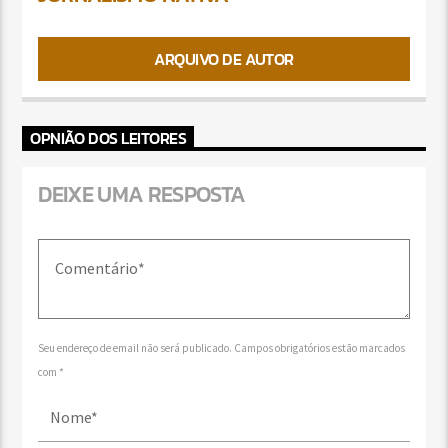
ARQUIVO DE AUTOR
OPNIÃO DOS LEITORES
DEIXE UMA RESPOSTA
Seu endereço de email não será publicado. Campos obrigatórios estão marcados
com *