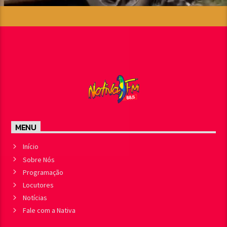
MENU
Início
Sobre Nós
Programação
Locutores
Notícias
Fale com a Nativa