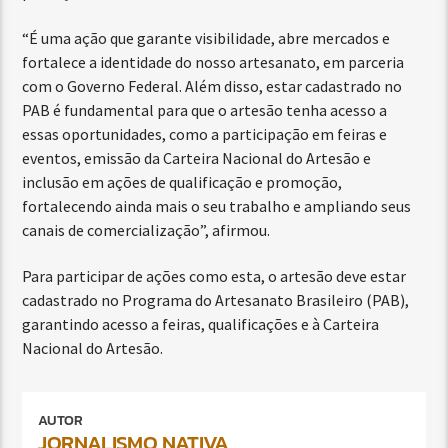
“É uma ação que garante visibilidade, abre mercados e
fortalece a identidade do nosso artesanato, em parceria
com o Governo Federal. Além disso, estar cadastrado no
PAB é fundamental para que o artesão tenha acesso a
essas oportunidades, como a participação em feiras e
eventos, emissão da Carteira Nacional do Artesão e
inclusão em ações de qualificação e promoção,
fortalecendo ainda mais o seu trabalho e ampliando seus
canais de comercialização”, afirmou.
Para participar de ações como esta, o artesão deve estar
cadastrado no Programa do Artesanato Brasileiro (PAB),
garantindo acesso a feiras, qualificações e à Carteira
Nacional do Artesão.
AUTOR
JORNALISMO NATIVA