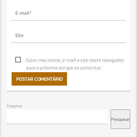
Salve meu nome, e-mail e site neste navegador
para a próxima vez que eu comentar.
Pesquisar
Pesquisar