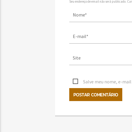
Seu endereço de email não será publicado. Ca
Salve meu nome, e-mail 