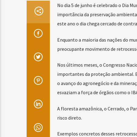
No dia 5 de junho é celebrado o Dia M
importância da preservação ambiental 
este ano o dia chega cercado de contr
Enquanto a maioria das nações do mun
preocupante movimento de retrocess
Nos últimos meses, o Congresso Naci
importantes da proteção ambiental. E
o avanço do agronegócio e da mineraç
esvaziam a força de órgãos como o IB
A floresta amazônica, o Cerrado, o Pa
risco direto.
Exemplos concretos desses retrocesso