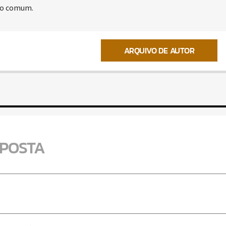
uro comum.
ARQUIVO DE AUTOR
SPOSTA