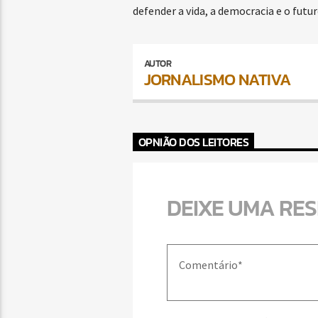
defender a vida, a democracia e o fut
AUTOR
JORNALISMO NATIVA
OPNIÃO DOS LEITORES
DEIXE UMA RE