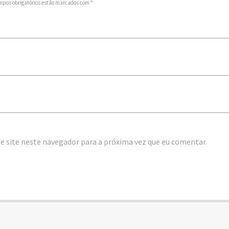
mpos obrigatórios estão marcados com *
e site neste navegador para a próxima vez que eu comentar.