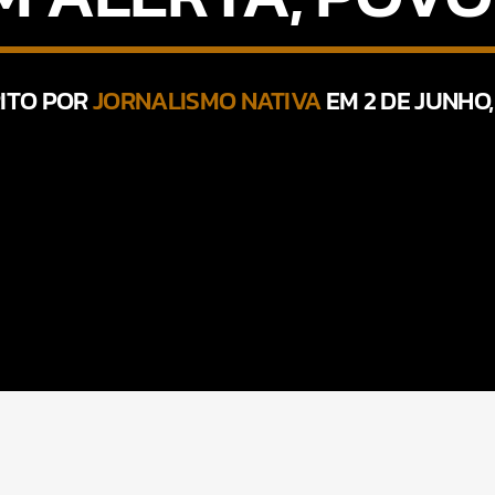
ITO POR
JORNALISMO NATIVA
EM 2 DE JUNHO,