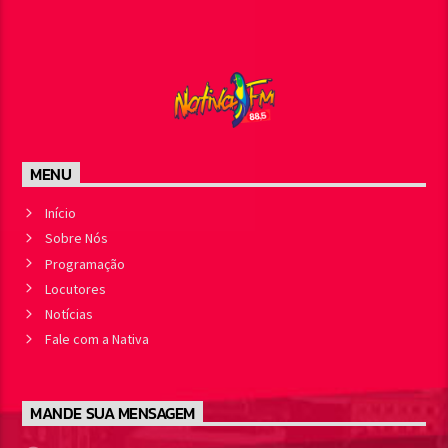
MENU
Início
Sobre Nós
Programação
Locutores
Notícias
Fale com a Nativa
MANDE SUA MENSAGEM