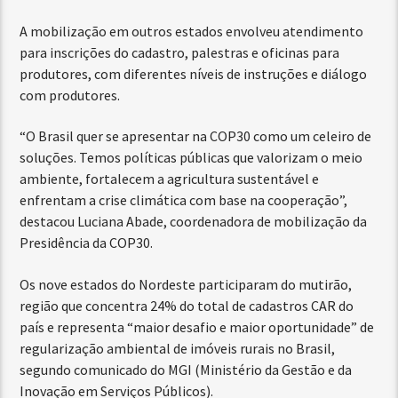
A mobilização em outros estados envolveu atendimento
para inscrições do cadastro, palestras e oficinas para
produtores, com diferentes níveis de instruções e diálogo
com produtores.
“O Brasil quer se apresentar na COP30 como um celeiro de
soluções. Temos políticas públicas que valorizam o meio
ambiente, fortalecem a agricultura sustentável e
enfrentam a crise climática com base na cooperação”,
destacou Luciana Abade, coordenadora de mobilização da
Presidência da COP30.
Os nove estados do Nordeste participaram do mutirão,
região que concentra 24% do total de cadastros CAR do
país e representa “maior desafio e maior oportunidade” de
regularização ambiental de imóveis rurais no Brasil,
segundo comunicado do MGI (Ministério da Gestão e da
Inovação em Serviços Públicos).