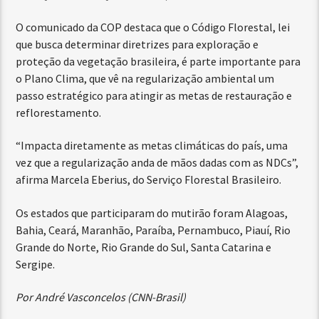
O comunicado da COP destaca que o Código Florestal, lei
que busca determinar diretrizes para exploração e
proteção da vegetação brasileira, é parte importante para
o Plano Clima, que vê na regularização ambiental um
passo estratégico para atingir as metas de restauração e
reflorestamento.
“Impacta diretamente as metas climáticas do país, uma
vez que a regularização anda de mãos dadas com as NDCs”,
afirma Marcela Eberius, do Serviço Florestal Brasileiro.
Os estados que participaram do mutirão foram Alagoas,
Bahia, Ceará, Maranhão, Paraíba, Pernambuco, Piauí, Rio
Grande do Norte, Rio Grande do Sul, Santa Catarina e
Sergipe.
Por André Vasconcelos (CNN-Brasil)