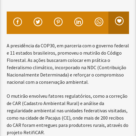
A presidência da COP30, em parceria com o governo federal
e 11 estados brasileiros, promoveu o mutirão do Código
Florestal. As ações buscaram colocar em prática o
federalismo climático, incorporado na NDC (Contribuição
Nacionalmente Determinada) e reforçar o compromisso
nacional com a conservação ambiental.
O mutirão envolveu fatores regulatórios, como a correção
de CAR (Cadastro Ambiental Rural) e análise da
regularidade ambiental nas unidades federativas visitadas,
como na cidade de Pacajus (CE), onde mais de 200 recibos
do CAR foram entregues para produtores rurais, através do
projeto RetifiCAR.