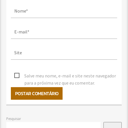
Salve meu nome, e-mail e site neste navegador
para a próxima vez que eu comentar.
Pesquisar