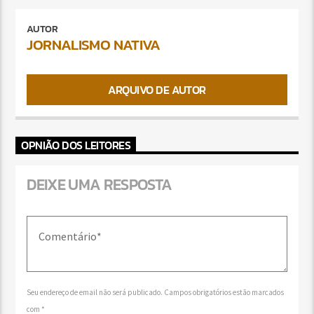
AUTOR
JORNALISMO NATIVA
ARQUIVO DE AUTOR
OPNIÃO DOS LEITORES
DEIXE UMA RESPOSTA
Seu endereço de email não será publicado. Campos obrigatórios estão marcados
com *