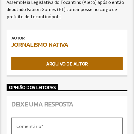
Assembleia Legislativa do Tocantins (Aleto) após o então
deputado Fabion Gomes (PL) tomar posse no cargo de
prefeito de Tocantinópolis.
AUTOR
JORNALISMO NATIVA
ARQUIVO DE AUTOR
OPNIÃO DOS LEITORES
DEIXE UMA RESPOSTA