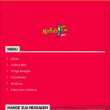
MENU
Início
Sobre Nós
Programação
Locutores
Notícias
Fale com a Nativa
MANDE SUA MENSAGEM