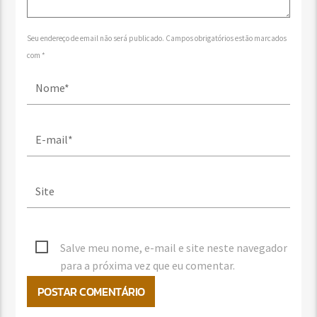
Seu endereço de email não será publicado. Campos obrigatórios estão marcados
com *
Salve meu nome, e-mail e site neste navegador
para a próxima vez que eu comentar.