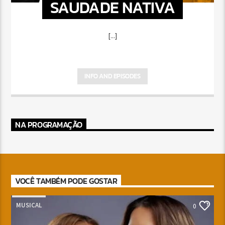
SAUDADE NATIVA
[...]
INFO AND EPISODES
NA PROGRAMAÇÃO
VOCÊ TAMBÉM PODE GOSTAR
MUSICAL
0