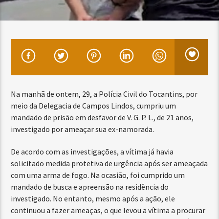
Na manhã de ontem, 29, a Polícia Civil do Tocantins, por
meio da Delegacia de Campos Lindos, cumpriu um
mandado de prisão em desfavor de V. G. P. L., de 21 anos,
investigado por ameaçar sua ex-namorada.
De acordo com as investigações, a vítima já havia
solicitado medida protetiva de urgência após ser ameaçada
com uma arma de fogo. Na ocasião, foi cumprido um
mandado de busca e apreensão na residência do
investigado. No entanto, mesmo após a ação, ele
continuou a fazer ameaças, o que levou a vítima a procurar