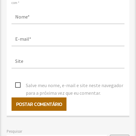
com *
Salve meu nome, e-mail e site neste navegador
para a próxima vez que eu comentar.
Pesquisar