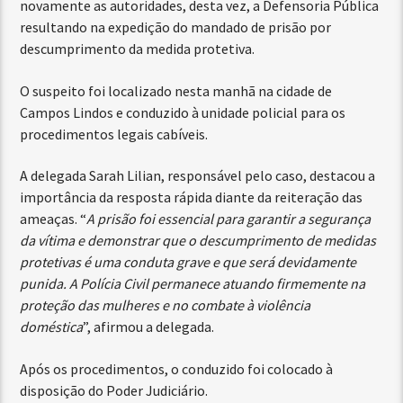
novamente as autoridades, desta vez, a Defensoria Pública
resultando na expedição do mandado de prisão por
descumprimento da medida protetiva.
O suspeito foi localizado nesta manhã na cidade de
Campos Lindos e conduzido à unidade policial para os
procedimentos legais cabíveis.
A delegada Sarah Lilian, responsável pelo caso, destacou a
importância da resposta rápida diante da reiteração das
ameaças. “
A prisão foi essencial para garantir a segurança
da vítima e demonstrar que o descumprimento de medidas
protetivas é uma conduta grave e que será devidamente
punida. A Polícia Civil permanece atuando firmemente na
proteção das mulheres e no combate à violência
doméstica
”, afirmou a delegada.
Após os procedimentos, o conduzido foi colocado à
disposição do Poder Judiciário.