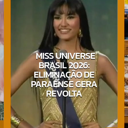
MISS UNIVERSE
BRASIL 2026:
ELIMINAÇÃO DE
PARAENSE GERA
REVOLTA