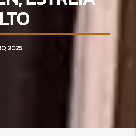
LTO
O, 2025