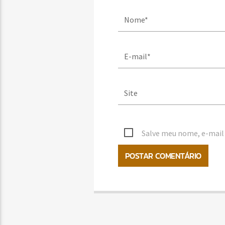
Salve meu nome, e-mail 