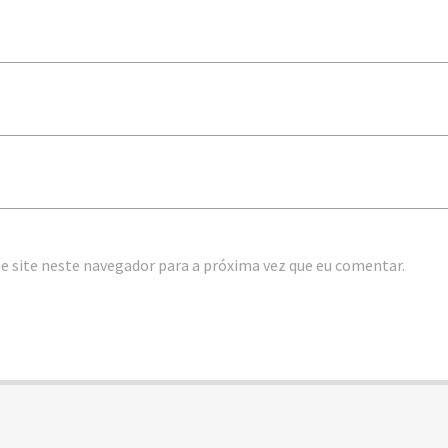
e site neste navegador para a próxima vez que eu comentar.