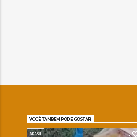
VOCÊ TAMBÉM PODE GOSTAR
BRASIL
0