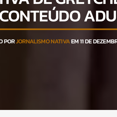
 CONTEÚDO ADU
O POR
JORNALISMO NATIVA
EM 11 DE DEZEMBR