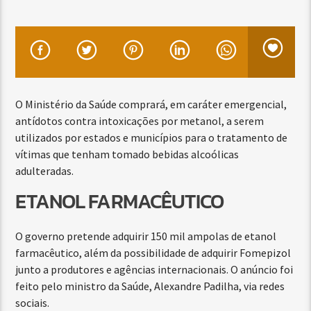
O Ministério da Saúde comprará, em caráter emergencial,
antídotos contra intoxicações por metanol, a serem
utilizados por estados e municípios para o tratamento de
vítimas que tenham tomado bebidas alcoólicas
adulteradas.
ETANOL FARMACÊUTICO
O governo pretende adquirir 150 mil ampolas de etanol
farmacêutico, além da possibilidade de adquirir Fomepizol
junto a produtores e agências internacionais. O anúncio foi
feito pelo ministro da Saúde, Alexandre Padilha, via redes
sociais.