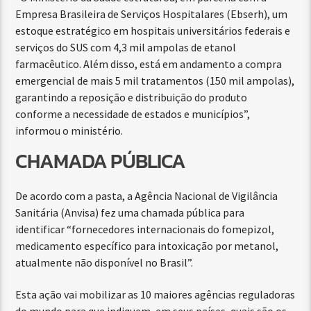
Empresa Brasileira de Serviços Hospitalares (Ebserh), um
estoque estratégico em hospitais universitários federais e
serviços do SUS com 4,3 mil ampolas de etanol
farmacêutico. Além disso, está em andamento a compra
emergencial de mais 5 mil tratamentos (150 mil ampolas),
garantindo a reposição e distribuição do produto
conforme a necessidade de estados e municípios”,
informou o ministério.
CHAMADA PÚBLICA
De acordo com a pasta, a Agência Nacional de Vigilância
Sanitária (Anvisa) fez uma chamada pública para
identificar “fornecedores internacionais do fomepizol,
medicamento específico para intoxicação por metanol,
atualmente não disponível no Brasil”.
Esta ação vai mobilizar as 10 maiores agências reguladoras