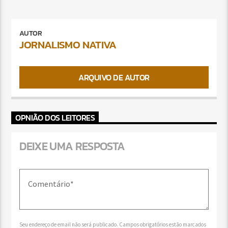
AUTOR
JORNALISMO NATIVA
ARQUIVO DE AUTOR
OPNIÃO DOS LEITORES
DEIXE UMA RESPOSTA
Seu endereço de email não será publicado. Campos obrigatórios estão marcados