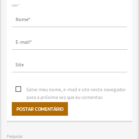
com *
Salve meu nome, e-mail e site neste navegador
para a próxima vez que eu comentar.
Pesquisar