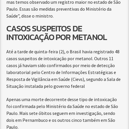
mas temos observado um registro maior no estado de São
Paulo. Essas são medidas preventivas do Ministério da
Saúde”, disse o ministro.
CASOS SUSPEITOS DE
INTOXICAÇÃO POR METANOL
Até a tarde de quinta-feira (2), o Brasil havia registrado 48
casos suspeitos de intoxicação por metanol. Outros 11
casos já haviam sido confirmados por meio de detecção
laboratorial pelo Centro de Informações Estratégicas e
Resposta de Vigilância em Saúde (Cievs), segundo a Sala de
Situação instalada pelo governo federal
Apenas uma morte decorrente desse tipo de intoxicação
foi confirmada pelo Ministério da Saúde no estado de São
Paulo. Mais sete óbitos seguem em investigação, sendo
dois em Pernambuco e os outros cinco também em São
Paulo.