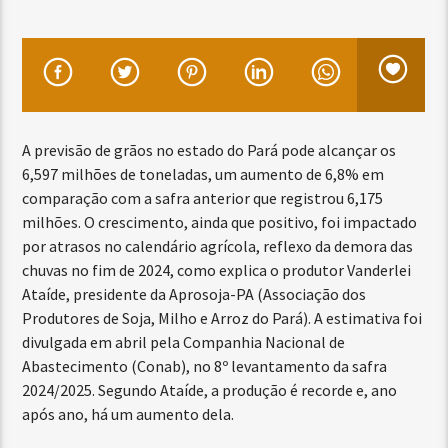
A previsão de grãos no estado do Pará pode alcançar os
6,597 milhões de toneladas, um aumento de 6,8% em
comparação com a safra anterior que registrou 6,175
milhões. O crescimento, ainda que positivo, foi impactado
por atrasos no calendário agrícola, reflexo da demora das
chuvas no fim de 2024, como explica o produtor Vanderlei
Ataíde, presidente da Aprosoja-PA (Associação dos
Produtores de Soja, Milho e Arroz do Pará). A estimativa foi
divulgada em abril pela Companhia Nacional de
Abastecimento (Conab), no 8º levantamento da safra
2024/2025. Segundo Ataíde, a produção é recorde e, ano
após ano, há um aumento dela.