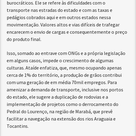
burocráticos. Ele se refere às dificuldades com o
transporte nas estradas do estado e com as taxas e
pedágios cobrados aqui e em outros estados nessa
movimentação. Valores altos e vias difíceis de trafegar
encarecem o envio de cargas e consequentemente o preço
do produto final.
Isso, somado ao entrave com ONGs e a própria legislação
em alguns casos, impede o crescimento de algumas
culturas. Ataíde enfatiza, que, mesmo ocupando apenas
cerca de 1% do território, a produção de grãos contribui
com uma geração de em média 70mil empregos. Para
amenizar a demanda de transporte, inclusive nos portos
do estado, ele sugere a duplicação de rodovias e a
implementação de projetos como o derrocamento do
Pedral do Lourenço, na região de Marabá, que prevê
facilitar a navegação na extensão dos rios Araguaia e
Tocantins.