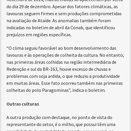
do dia 29 de dezembro. Apesar dos fatores climáticas, as
lavouras seguem firmes e sem produções comprometidas
na avaliação de Ataíde. As anomalias também foram
indicadas no boletim de abril da Conab, que identificou
prejuízos em regiões específicas.
“O clima seguiu favorável ao bom desenvolvimento das
lavouras e às operações de colheita da cultura. No entanto,
nas primeiras áreas colhidas na região intermediária de
Redenção e sul da BR-163, houve excesso de chuvas e
problemas com soja ardida, o que reduziu a produtividade
em muitas áreas. Esse fato ocorreu também nas primeiras
colheitas do polo Paragominas”, indica o boletim.
Outras culturas
A outra produção com destaque, no ponto de vista do
representante do setor, é o milho, que possui têm uma