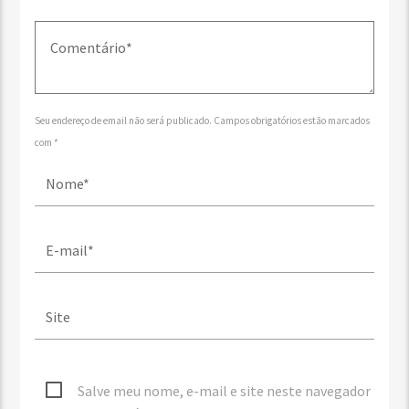
Seu endereço de email não será publicado. Campos obrigatórios estão marcados
com *
Salve meu nome, e-mail e site neste navegador