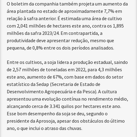
O boletim da companhia também projeta um aumento da
área plantada no estado de aproximadamente 7,7% em
relação à safra anterior. É estimada uma área de cultivo
com 2,041 milhões de hectares este ano, contra os 1,895
milhões da safra 2023/24. Em contrapartida, a
produtividade deve apresentar redução, mesmo que
pequena, de 0,8% entre os dois períodos analisados.
Entre os cultivos, a soja lidera a produção estadual, saindo
de 2,57 milhões de toneladas em 2022, para 4,3 milhões
este ano, aumento de 67%, com base em dados do setor
estatístico da Sedap (Secretaria de Estado de
Desenvolvimento Agropecuária e da Pesca). A cultura
apresentou uma evolução contínua no rendimento médio,
alcançando cerca de 3.341 quilos por hectares este ano.
Esse bom desempenho da soja se deu, segundo o
presidente da Aprosoja, apesar dos obstáculos do último
ano, o que inclui o atraso das chuvas.