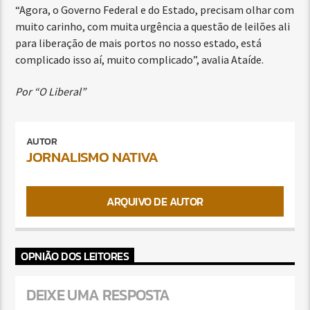
“Agora, o Governo Federal e do Estado, precisam olhar com
muito carinho, com muita urgência a questão de leilões ali
para liberação de mais portos no nosso estado, está
complicado isso aí, muito complicado”, avalia Ataíde.
Por “O Liberal”
AUTOR
JORNALISMO NATIVA
ARQUIVO DE AUTOR
OPNIÃO DOS LEITORES
DEIXE UMA RESPOSTA