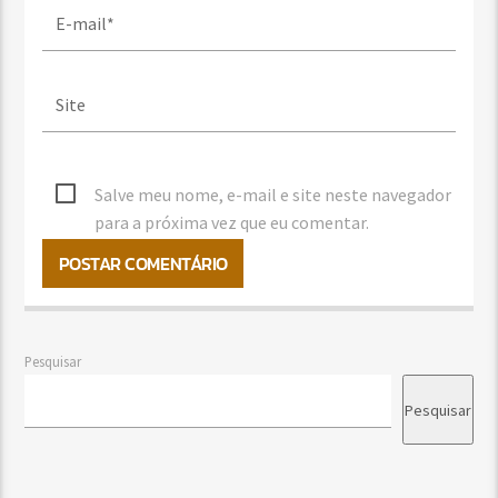
Salve meu nome, e-mail e site neste navegador
para a próxima vez que eu comentar.
Pesquisar
Pesquisar