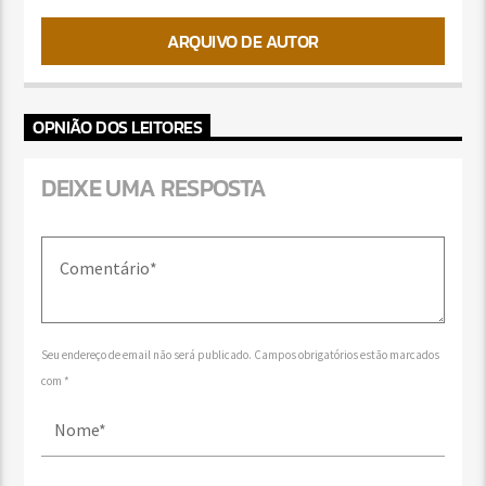
ARQUIVO DE AUTOR
OPNIÃO DOS LEITORES
DEIXE UMA RESPOSTA
Seu endereço de email não será publicado. Campos obrigatórios estão marcados
com *