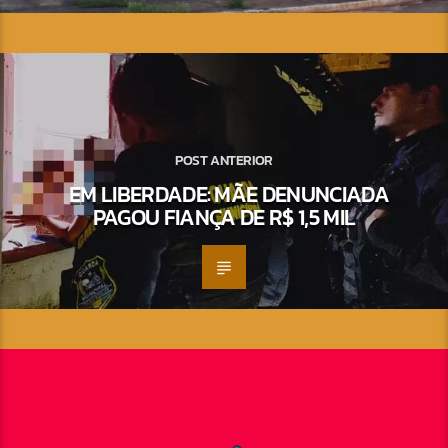
POST ANTERIOR
EM LIBERDADE: MÃE DENUNCIADA
PAGOU FIANÇA DE R$ 1,5 MIL