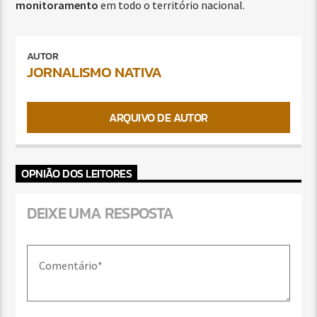
monitoramento
em todo o território nacional.
AUTOR
JORNALISMO NATIVA
ARQUIVO DE AUTOR
OPNIÃO DOS LEITORES
DEIXE UMA RESPOSTA