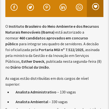
O
Instituto Brasileiro do Meio Ambiente e dos Recursos
Naturais Renováveis (Ibama)
está autorizado a
nomear
460 candidatos aprovados em concurso
público
para integrar seu quadro de servidores. A decisão
foi oficializada pela
Portaria MGI nº 7.522/2025
, assinada
pela ministra da Gestão e da Inovação em Serviços
Públicos,
Esther Dweck
, publicada nesta segunda-feira (8)
no
Diário Oficial da União.
As vagas estão distribuídas em dois cargos de nível
superior:
Analista Administrativo
– 130 vagas
Analista Ambiental
– 330 vagas