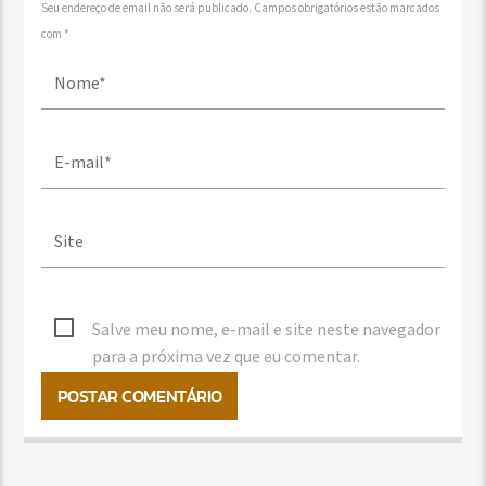
Seu endereço de email não será publicado. Campos obrigatórios estão marcados
com *
Salve meu nome, e-mail e site neste navegador
para a próxima vez que eu comentar.