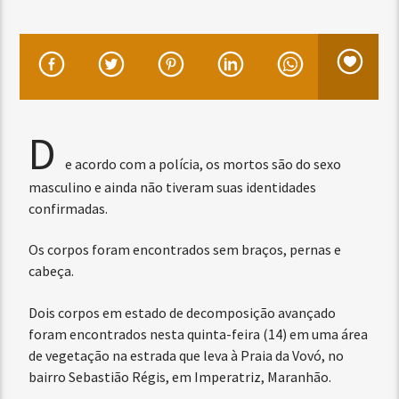
D
e acordo com a polícia, os mortos são do sexo
masculino e ainda não tiveram suas identidades
confirmadas.
Os corpos foram encontrados sem braços, pernas e
cabeça.
Dois corpos em estado de decomposição avançado
foram encontrados nesta quinta-feira (14) em uma área
de vegetação na estrada que leva à Praia da Vovó, no
bairro Sebastião Régis, em Imperatriz, Maranhão.