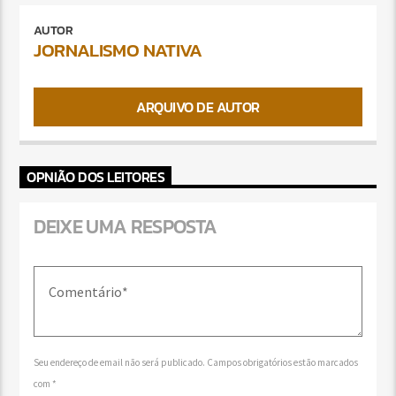
AUTOR
JORNALISMO NATIVA
ARQUIVO DE AUTOR
OPNIÃO DOS LEITORES
DEIXE UMA RESPOSTA
Seu endereço de email não será publicado. Campos obrigatórios estão marcados
com *