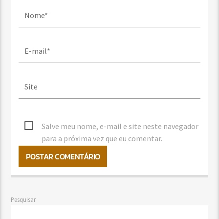
Salve meu nome, e-mail e site neste navegador
para a próxima vez que eu comentar.
Pesquisar