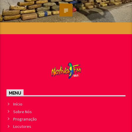
MENU
Início
Sobre Nós
Programação
Locutores