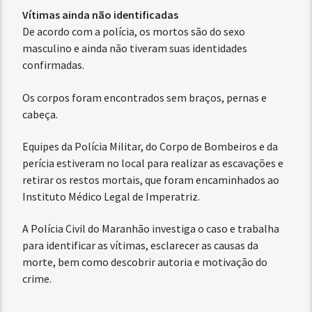
Vítimas ainda não identificadas
De acordo com a polícia, os mortos são do sexo
masculino e ainda não tiveram suas identidades
confirmadas.
Os corpos foram encontrados sem braços, pernas e
cabeça.
Equipes da Polícia Militar, do Corpo de Bombeiros e da
perícia estiveram no local para realizar as escavações e
retirar os restos mortais, que foram encaminhados ao
Instituto Médico Legal de Imperatriz.
A Polícia Civil do Maranhão investiga o caso e trabalha
para identificar as vítimas, esclarecer as causas da
morte, bem como descobrir autoria e motivação do
crime.