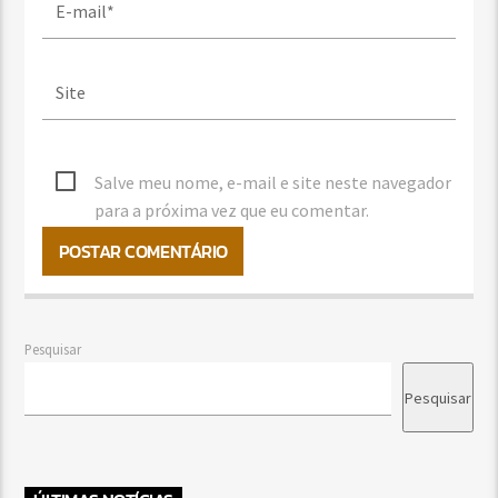
Salve meu nome, e-mail e site neste navegador
para a próxima vez que eu comentar.
Pesquisar
Pesquisar