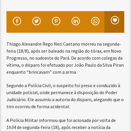
Thiago Alexandre Rego Neri Caetano morreu na segunda-
feira (18/8), após ser baleado na região do tórax, em Novo
Progresso, no sudoeste do Pará. De acordo com colegas da
vítima, o disparo foi efetuado por João Paulo da Silva Piran
enquanto “brincavam” com a arma.
Segundo a Polícia Civil, o suspeito foi preso e conduzido à
unidade policial, onde permanece à disposição do Poder
Judiciário. Ele assumiu a autoria do disparo, alegando que o
tiro ocorreu de forma acidental.
A Polícia Militar informou que foi acionada por volta de
1h34 de segunda-feira (18), após receber a notícia da