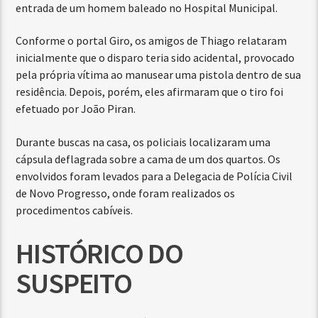
entrada de um homem baleado no Hospital Municipal.
Conforme o portal Giro, os amigos de Thiago relataram
inicialmente que o disparo teria sido acidental, provocado
pela própria vítima ao manusear uma pistola dentro de sua
residência. Depois, porém, eles afirmaram que o tiro foi
efetuado por João Piran.
Durante buscas na casa, os policiais localizaram uma
cápsula deflagrada sobre a cama de um dos quartos. Os
envolvidos foram levados para a Delegacia de Polícia Civil
de Novo Progresso, onde foram realizados os
procedimentos cabíveis.
HISTÓRICO DO
SUSPEITO