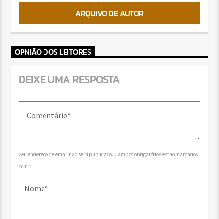
ARQUIVO DE AUTOR
OPNIÃO DOS LEITORES
DEIXE UMA RESPOSTA
Seu endereço de email não será publicado. Campos obrigatórios estão marcados
com *