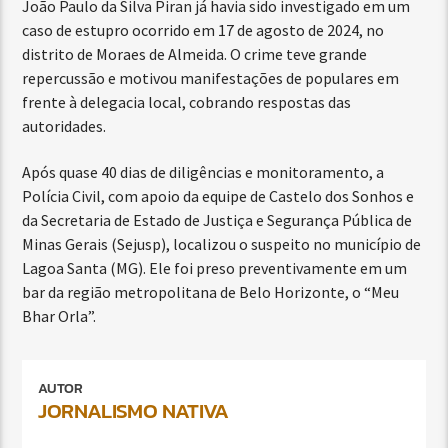
João Paulo da Silva Piran já havia sido investigado em um
caso de estupro ocorrido em 17 de agosto de 2024, no
distrito de Moraes de Almeida. O crime teve grande
repercussão e motivou manifestações de populares em
frente à delegacia local, cobrando respostas das
autoridades.
Após quase 40 dias de diligências e monitoramento, a
Polícia Civil, com apoio da equipe de Castelo dos Sonhos e
da Secretaria de Estado de Justiça e Segurança Pública de
Minas Gerais (Sejusp), localizou o suspeito no município de
Lagoa Santa (MG). Ele foi preso preventivamente em um
bar da região metropolitana de Belo Horizonte, o “Meu
Bhar Orla”.
AUTOR
JORNALISMO NATIVA