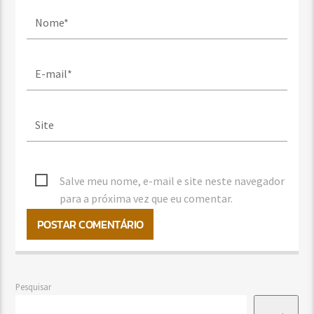
Salve meu nome, e-mail e site neste navegador
para a próxima vez que eu comentar.
Pesquisar