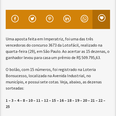
Uma aposta feita em Imperatriz, foi uma das três
vencedoras do concurso 3673 da Lotofácil, realizado na
quarta-feira (29), em São Paulo. Ao acertar as 15 dezenas, o
ganhador levou para casa um prêmio de R$ 509.795,63.
O bolão, com 15 números, foi registrado na Loteria
Bonsucesso, localizada na Avenida Industrial, no
município, e possui sete cotas. Veja, abaixo, as dezenas
sorteadas:
1 – 3 – 4 – 8 – 10 – 11 – 12 – 15 – 16 – 18 – 19 – 20 – 21 – 22 –
25