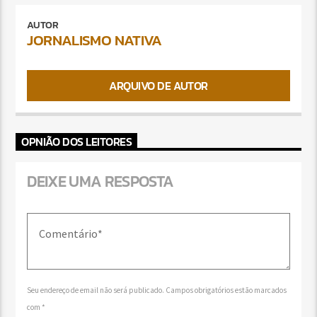
AUTOR
JORNALISMO NATIVA
ARQUIVO DE AUTOR
OPNIÃO DOS LEITORES
DEIXE UMA RESPOSTA
Seu endereço de email não será publicado. Campos obrigatórios estão marcados
com *