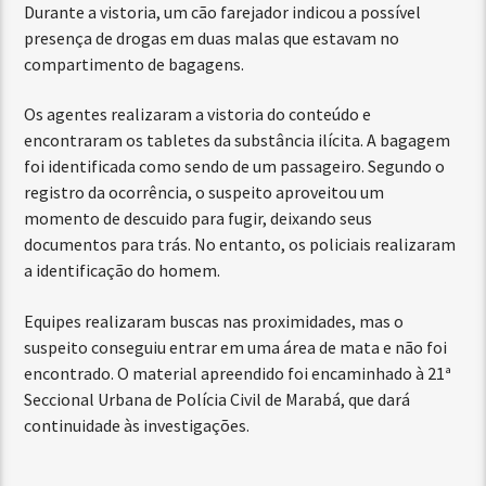
Durante a vistoria, um cão farejador indicou a possível
presença de drogas em duas malas que estavam no
compartimento de bagagens.
Os agentes realizaram a vistoria do conteúdo e
encontraram os tabletes da substância ilícita. A bagagem
foi identificada como sendo de um passageiro. Segundo o
registro da ocorrência, o suspeito aproveitou um
momento de descuido para fugir, deixando seus
documentos para trás. No entanto, os policiais realizaram
a identificação do homem.
Equipes realizaram buscas nas proximidades, mas o
suspeito conseguiu entrar em uma área de mata e não foi
encontrado. O material apreendido foi encaminhado à 21ª
Seccional Urbana de Polícia Civil de Marabá, que dará
continuidade às investigações.