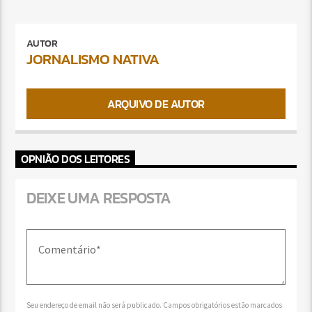
AUTOR
JORNALISMO NATIVA
ARQUIVO DE AUTOR
OPNIÃO DOS LEITORES
DEIXE UMA RESPOSTA
Seu endereço de email não será publicado. Campos obrigatórios estão marcados