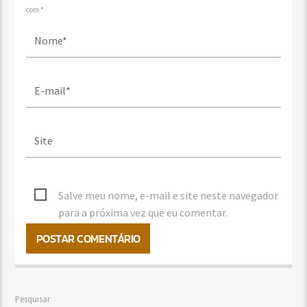
com *
Salve meu nome, e-mail e site neste navegador
para a próxima vez que eu comentar.
Pesquisar