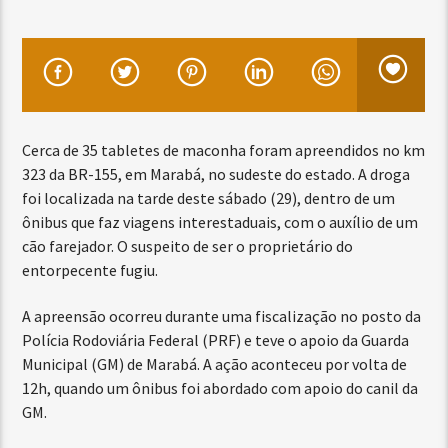
Cerca de 35 tabletes de maconha foram apreendidos no km
323 da BR-155, em Marabá, no sudeste do estado. A droga
foi localizada na tarde deste sábado (29), dentro de um
ônibus que faz viagens interestaduais, com o auxílio de um
cão farejador. O suspeito de ser o proprietário do
entorpecente fugiu.
A apreensão ocorreu durante uma fiscalização no posto da
Polícia Rodoviária Federal (PRF) e teve o apoio da Guarda
Municipal (GM) de Marabá. A ação aconteceu por volta de
12h, quando um ônibus foi abordado com apoio do canil da
GM.