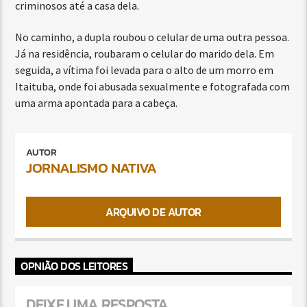
criminosos até a casa dela.
No caminho, a dupla roubou o celular de uma outra pessoa.
Já na residência, roubaram o celular do marido dela. Em
seguida, a vítima foi levada para o alto de um morro em
Itaituba, onde foi abusada sexualmente e fotografada com
uma arma apontada para a cabeça.
AUTOR
JORNALISMO NATIVA
ARQUIVO DE AUTOR
OPNIÃO DOS LEITORES
DEIXE UMA RESPOSTA