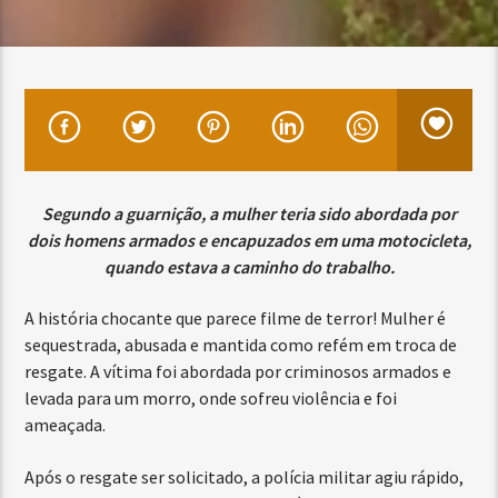
Segundo a guarnição, a mulher teria sido abordada por
dois homens armados e encapuzados em uma motocicleta,
quando estava a caminho do trabalho.
A história chocante que parece filme de terror! Mulher é
sequestrada, abusada e mantida como refém em troca de
resgate. A vítima foi abordada por criminosos armados e
levada para um morro, onde sofreu violência e foi
ameaçada.
Após o resgate ser solicitado, a polícia militar agiu rápido,