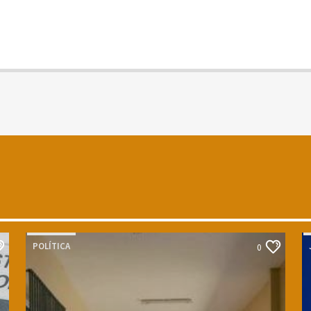
POLÍTICA
0