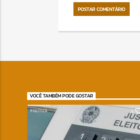
VOCÊ TAMBÉM PODE GOSTAR
POLÍTICA
0