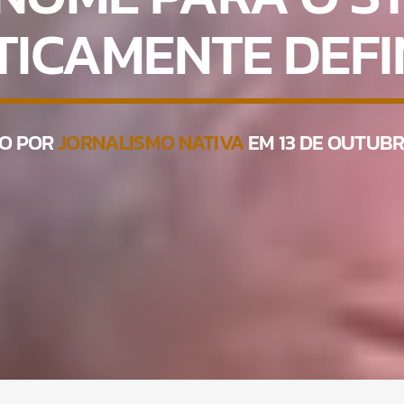
TICAMENTE DEFI
TO POR
JORNALISMO NATIVA
EM 13 DE OUTUBR