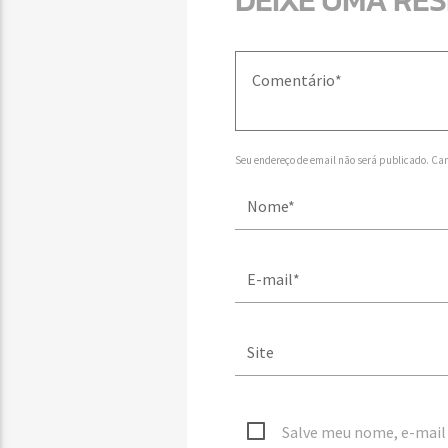
DEIXE UMA RE
Seu endereço de email não será publicado. Ca
Salve meu nome, e-mail 