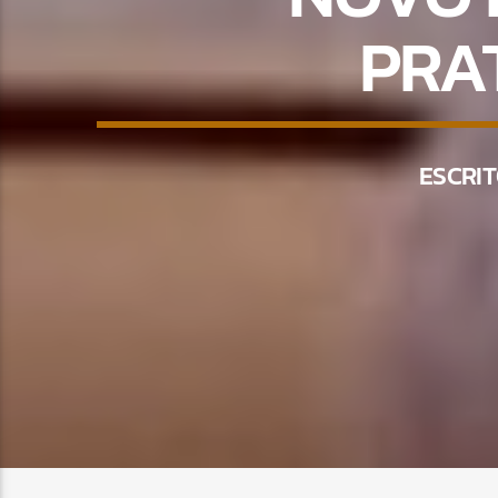
PRA
ESCRI