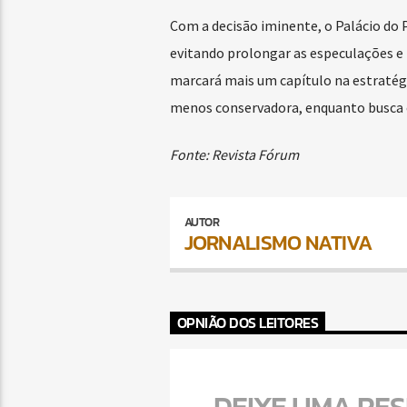
Com a decisão iminente, o Palácio do P
evitando prolongar as especulações e p
marcará mais um capítulo na estratég
menos conservadora, enquanto busca eq
Fonte: Revista Fórum
AUTOR
JORNALISMO NATIVA
OPNIÃO DOS LEITORES