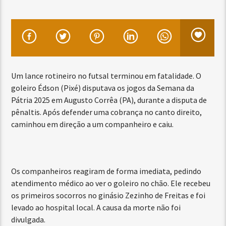
Um lance rotineiro no futsal terminou em fatalidade. O
goleiro Édson (Pixé) disputava os jogos da Semana da
Pátria 2025 em Augusto Corrêa (PA), durante a disputa de
pênaltis. Após defender uma cobrança no canto direito,
caminhou em direção a um companheiro e caiu.
Os companheiros reagiram de forma imediata, pedindo
atendimento médico ao ver o goleiro no chão. Ele recebeu
os primeiros socorros no ginásio Zezinho de Freitas e foi
levado ao hospital local. A causa da morte não foi
divulgada.