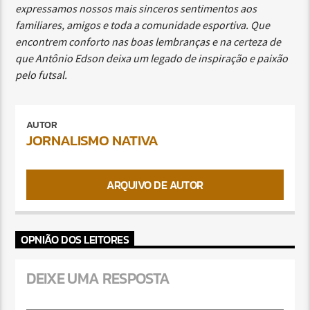
expressamos nossos mais sinceros sentimentos aos
familiares, amigos e toda a comunidade esportiva. Que
encontrem conforto nas boas lembranças e na certeza de
que Antônio Edson deixa um legado de inspiração e paixão
pelo futsal.
AUTOR
JORNALISMO NATIVA
ARQUIVO DE AUTOR
OPNIÃO DOS LEITORES
DEIXE UMA RESPOSTA