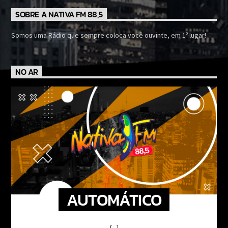
SOBRE A NATIVA FM 88,5
Somos uma Rádio que sempre coloca você ouvinte, em 1º lugar!
NO AR
AUTOMÁTICO