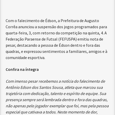
Com o falecimento de Édson, a Prefeitura de Augusto
Corrêa anunciou a suspensão dos jogos programados para
quarta-feira, 3, com retorno da competição na quinta, 4. A
Federação Paraense de Futsal (FEFUSPA) emitiu nota de
pesar, destacando a pessoa de Édson dentro e fora das
quadras, e expressou sentimentos a familiares, amigos e à
comunidade esportiva.
Confira na íntegra
Com imenso pesar recebemos a notícia do falecimento de
Antônio Edson dos Santos Sousa, atleta que marcou sua
trajetória com dedicação, talento e espírito de equipe. Sua
presença sempre será lembrada dentro e fora das quadras,
não apenas pelo jogador exemplar que foi, mas pela pessoa
especial que cativava a todos. Neste momento de dor,