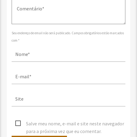
Seu endereço de email não será publicado. Campos obrigatórios estão marcados
com *
Salve meu nome, e-mail e site neste navegador
para a próxima vez que eu comentar.