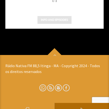
[...]
INFO AND EPISODES
Rádio Nativa FM 88,5 Itinga - MA - Copyright 2024 - Todos
os direitos reservados