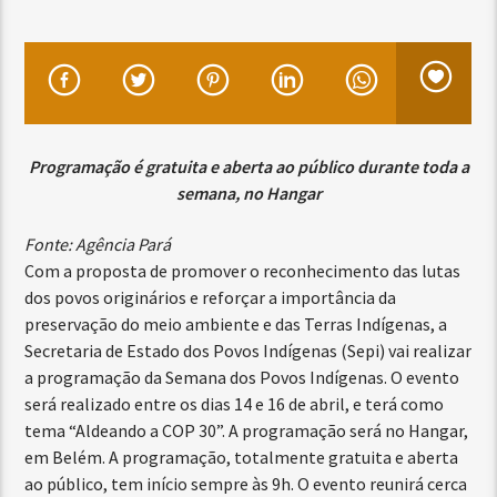
Programação é gratuita e aberta ao público durante toda a
semana, no Hangar
Fonte: Agência Pará
Com a proposta de promover o reconhecimento das lutas
dos povos originários e reforçar a importância da
preservação do meio ambiente e das Terras Indígenas, a
Secretaria de Estado dos Povos Indígenas (Sepi) vai realizar
a programação da Semana dos Povos Indígenas. O evento
será realizado entre os dias 14 e 16 de abril, e terá como
tema “Aldeando a COP 30”. A programação será no Hangar,
em Belém. A programação, totalmente gratuita e aberta
ao público, tem início sempre às 9h. O evento reunirá cerca