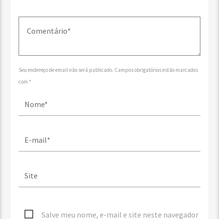
Seu endereço de email não será publicado. Campos obrigatórios estão marcados
com *
Salve meu nome, e-mail e site neste navegador