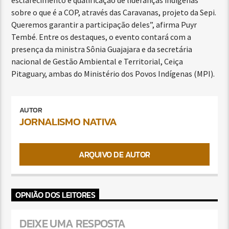
sobre o que é a COP, através das Caravanas, projeto da Sepi.
Queremos garantir a participação deles”, afirma Puyr
Tembé. Entre os destaques, o evento contará com a
presença da ministra Sônia Guajajara e da secretária
nacional de Gestão Ambiental e Territorial, Ceiça
Pitaguary, ambas do Ministério dos Povos Indígenas (MPI).
AUTOR
JORNALISMO NATIVA
ARQUIVO DE AUTOR
OPNIÃO DOS LEITORES
DEIXE UMA RESPOSTA