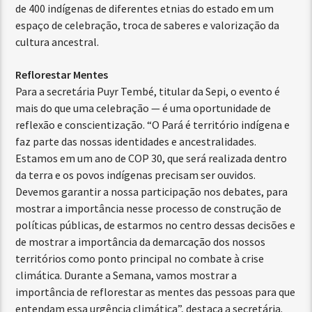
de 400 indígenas de diferentes etnias do estado em um
espaço de celebração, troca de saberes e valorização da
cultura ancestral.
Reflorestar Mentes
Para a secretária Puyr Tembé, titular da Sepi, o evento é
mais do que uma celebração — é uma oportunidade de
reflexão e conscientização. “O Pará é território indígena e
faz parte das nossas identidades e ancestralidades.
Estamos em um ano de COP 30, que será realizada dentro
da terra e os povos indígenas precisam ser ouvidos.
Devemos garantir a nossa participação nos debates, para
mostrar a importância nesse processo de construção de
políticas públicas, de estarmos no centro dessas decisões e
de mostrar a importância da demarcação dos nossos
territórios como ponto principal no combate à crise
climática. Durante a Semana, vamos mostrar a
importância de reflorestar as mentes das pessoas para que
entendam essa urgência climática”, destaca a secretária.