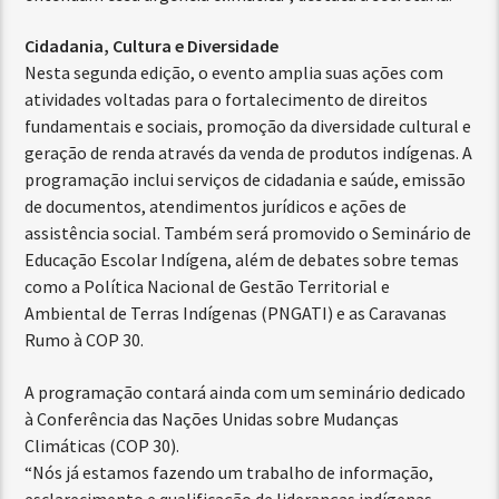
Cidadania, Cultura e Diversidade
Nesta segunda edição, o evento amplia suas ações com
atividades voltadas para o fortalecimento de direitos
fundamentais e sociais, promoção da diversidade cultural e
geração de renda através da venda de produtos indígenas. A
programação inclui serviços de cidadania e saúde, emissão
de documentos, atendimentos jurídicos e ações de
assistência social. Também será promovido o Seminário de
Educação Escolar Indígena, além de debates sobre temas
como a Política Nacional de Gestão Territorial e
Ambiental de Terras Indígenas (PNGATI) e as Caravanas
Rumo à COP 30.
A programação contará ainda com um seminário dedicado
à Conferência das Nações Unidas sobre Mudanças
Climáticas (COP 30).
“Nós já estamos fazendo um trabalho de informação,
esclarecimento e qualificação de lideranças indígenas