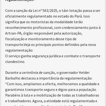
Com a sanção da Lei nº 563/2025, o táxi-lotação passa a ser
oficialmente regulamentado no estado do Pará. Isso
significa que os motoristas da modalidade terão
reconhecimento profissional, com credenciamento junto à
Artran-PA, órgão responsável pela autorização,
fiscalização e monitoramento desse tipo de
transporte.Veja os principais pontos definidos pela nova
regulamentação:
O serviço ganha segurança jurídica e combate o transporte
clandestino.
Durante a cerimônia de sanção, o governador Helder
Barbalho destacou a importância da regulamentação:
“Com isso, ampliamos a oferta, melhoramos a qualidade e
garantimos transporte seguro e digno para a população.
Parabéns à luta e a mobilização de todas as trabalhadoras
e trabalhadores. Agora, a atividade está regulamentada e