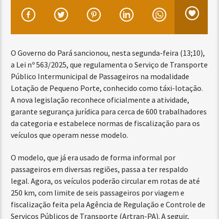
O Governo do Pará sancionou, nesta segunda-feira (13;10),
a Lei nº 563/2025, que regulamenta o Serviço de Transporte
Público Intermunicipal de Passageiros na modalidade
Lotação de Pequeno Porte, conhecido como táxi-lotação.
A nova legislação reconhece oficialmente a atividade,
garante segurança jurídica para cerca de 600 trabalhadores
da categoria e estabelece normas de fiscalização para os
veículos que operam nesse modelo.
O modelo, que já era usado de forma informal por
passageiros em diversas regiões, passa a ter respaldo
legal. Agora, os veículos poderão circular em rotas de até
250 km, com limite de seis passageiros por viagem e
fiscalização feita pela Agência de Regulação e Controle de
Serviços Públicos de Transporte (Artran-PA). A seguir,