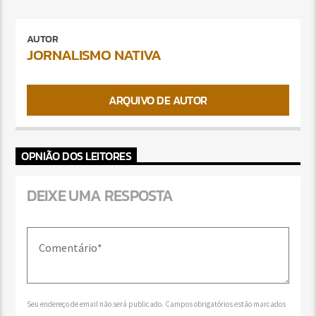
AUTOR
JORNALISMO NATIVA
ARQUIVO DE AUTOR
OPNIÃO DOS LEITORES
DEIXE UMA RESPOSTA
Seu endereço de email não será publicado. Campos obrigatórios estão marcados