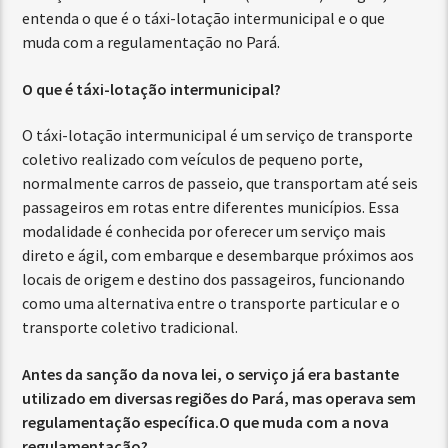
entenda o que é o táxi-lotação intermunicipal e o que
muda com a regulamentação no Pará.
O que é táxi-lotação intermunicipal?
O táxi-lotação intermunicipal é um serviço de transporte
coletivo realizado com veículos de pequeno porte,
normalmente carros de passeio, que transportam até seis
passageiros em rotas entre diferentes municípios. Essa
modalidade é conhecida por oferecer um serviço mais
direto e ágil, com embarque e desembarque próximos aos
locais de origem e destino dos passageiros, funcionando
como uma alternativa entre o transporte particular e o
transporte coletivo tradicional.
Antes da sanção da nova lei, o serviço já era bastante
utilizado em diversas regiões do Pará, mas operava sem
regulamentação específica.O que muda com a nova
regulamentação?