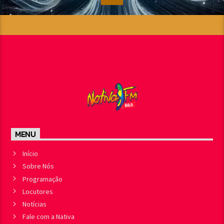
MENU
Início
Sobre Nós
Programação
Locutores
Notícias
Fale com a Nativa