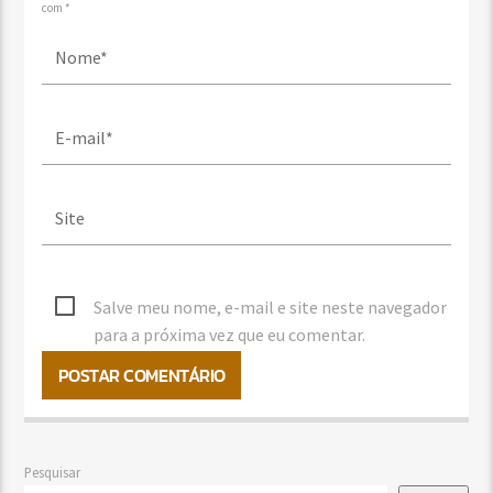
com *
Salve meu nome, e-mail e site neste navegador
para a próxima vez que eu comentar.
Pesquisar