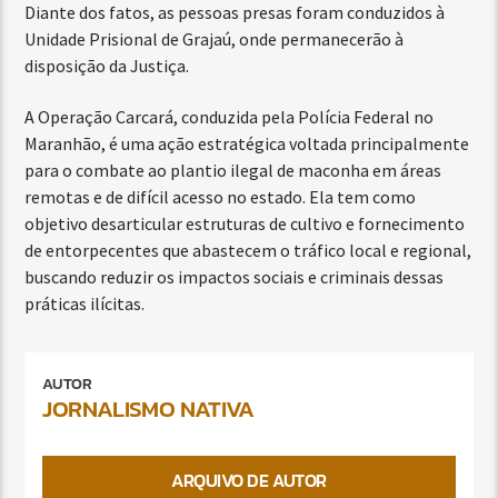
Diante dos fatos, as pessoas presas foram conduzidos à
Unidade Prisional de Grajaú, onde permanecerão à
disposição da Justiça.
A Operação Carcará, conduzida pela Polícia Federal no
Maranhão, é uma ação estratégica voltada principalmente
para o combate ao plantio ilegal de maconha em áreas
remotas e de difícil acesso no estado. Ela tem como
objetivo desarticular estruturas de cultivo e fornecimento
de entorpecentes que abastecem o tráfico local e regional,
buscando reduzir os impactos sociais e criminais dessas
práticas ilícitas.
AUTOR
JORNALISMO NATIVA
ARQUIVO DE AUTOR