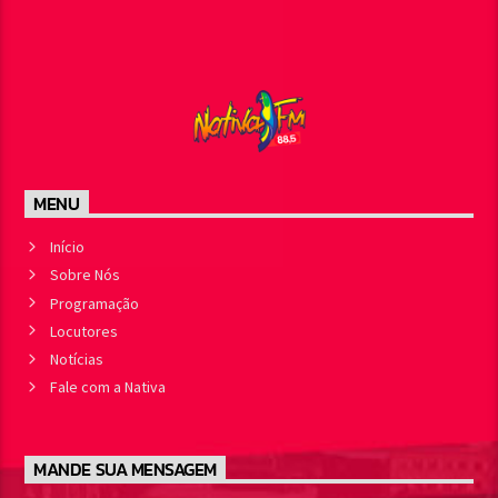
MENU
Início
Sobre Nós
Programação
Locutores
Notícias
Fale com a Nativa
MANDE SUA MENSAGEM