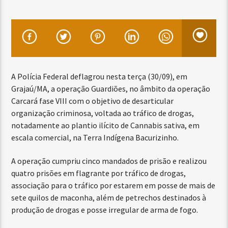
A Polícia Federal deflagrou nesta terça (30/09), em
Grajaú/MA, a operação Guardiões, no âmbito da operação
Carcará fase VIII com o objetivo de desarticular
organização criminosa, voltada ao tráfico de drogas,
notadamente ao plantio ilícito de Cannabis sativa, em
escala comercial, na Terra Indígena Bacurizinho.
A operação cumpriu cinco mandados de prisão e realizou
quatro prisões em flagrante por tráfico de drogas,
associação para o tráfico por estarem em posse de mais de
sete quilos de maconha, além de petrechos destinados à
produção de drogas e posse irregular de arma de fogo.