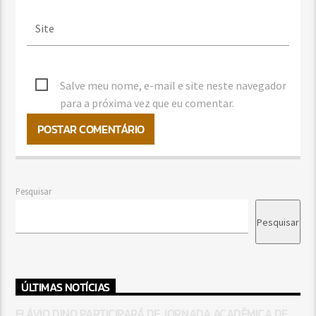
Salve meu nome, e-mail e site neste navegador
para a próxima vez que eu comentar.
Pesquisar
Pesquisar
ÚLTIMAS NOTÍCIAS
FLÁVIO DINO PARTICIPARÁ DE JORNADA ACADÊMICA DE