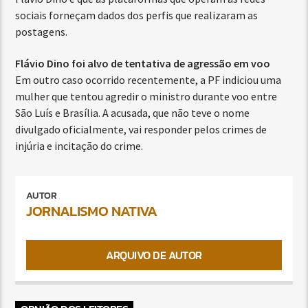
sociais forneçam dados dos perfis que realizaram as
postagens.
Flávio Dino foi alvo de tentativa de agressão em voo
Em outro caso ocorrido recentemente, a PF indiciou uma
mulher que tentou agredir o ministro durante voo entre
São Luís e Brasília. A acusada, que não teve o nome
divulgado oficialmente, vai responder pelos crimes de
injúria e incitação do crime.
AUTOR
JORNALISMO NATIVA
ARQUIVO DE AUTOR