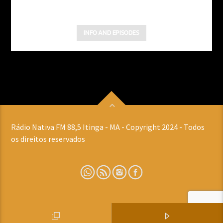
INFO AND EPISODES
Rádio Nativa FM 88,5 Itinga - MA - Copyright 2024 - Todos
os direitos reservados