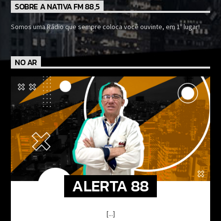
SOBRE A NATIVA FM 88,5
Somos uma Rádio que sempre coloca você ouvinte, em 1º lugar!
NO AR
ALERTA 88
[...]