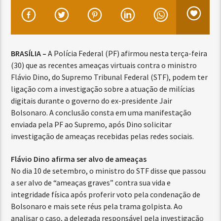
BRASÍLIA –
A Polícia Federal (PF) afirmou nesta terça-feira
(30) que as recentes ameaças virtuais contra o ministro
Flávio Dino, do Supremo Tribunal Federal (STF), podem ter
ligação com a investigação sobre a atuação de milícias
digitais durante o governo do ex-presidente Jair
Bolsonaro. A conclusão consta em uma manifestação
enviada pela PF ao Supremo, após Dino solicitar
investigação de ameaças recebidas pelas redes sociais.
Flávio Dino afirma ser alvo de ameaças
No dia 10 de setembro, o ministro do STF disse que passou
a ser alvo de “ameaças graves” contra sua vida e
integridade física após proferir voto pela condenação de
Bolsonaro e mais sete réus pela trama golpista. Ao
analisar o caso, a delegada responsável pela investigação