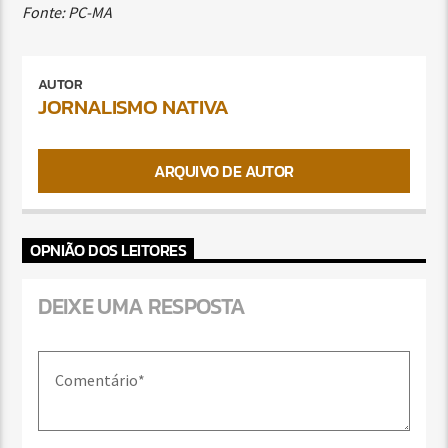
Fonte: PC-MA
AUTOR
JORNALISMO NATIVA
ARQUIVO DE AUTOR
OPNIÃO DOS LEITORES
DEIXE UMA RESPOSTA