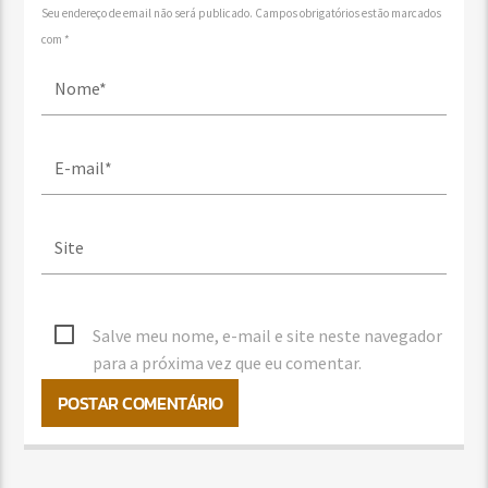
Seu endereço de email não será publicado. Campos obrigatórios estão marcados
com *
Salve meu nome, e-mail e site neste navegador
para a próxima vez que eu comentar.