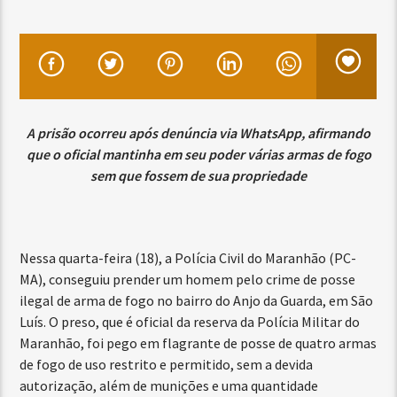
A prisão ocorreu após denúncia via WhatsApp, afirmando
que o oficial mantinha em seu poder várias armas de fogo
sem que fossem de sua propriedade
Nessa quarta-feira (18), a Polícia Civil do Maranhão (PC-
MA), conseguiu prender um homem pelo crime de posse
ilegal de arma de fogo no bairro do Anjo da Guarda, em São
Luís. O preso, que é oficial da reserva da Polícia Militar do
Maranhão, foi pego em flagrante de posse de quatro armas
de fogo de uso restrito e permitido, sem a devida
autorização, além de munições e uma quantidade