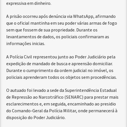
expressiva em dinheiro.
A prisão ocorreu após denúncia via WhatsApp, afirmando
que o oficial mantinha em seu poder várias armas de fogo
sem que fossem de sua propriedade. Durante os
levantamentos de dados, os policiais confirmaram as
informações inicias.
A Polícia Civil representou junto ao Poder Judiciário pela
expedição de mandado de busca e apreensão domiciliar.
Durante o cumprimento da ordem judicial no imóvel, os
policiais aprenderam todos os objetos sem procedências.
O autuado foi levado a sede da Superintendência Estadual
de Repressão ao Narcotráfico (SENARC) para prestar mais
esclarecimentos e, em seguida, encaminhado ao presidio
do Comando-Geral da Polícia Militar, onde permanecerá à
disposição do Poder Judiciário.