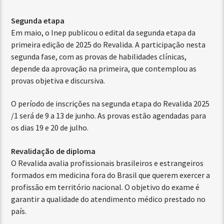
Segunda etapa
Em maio, o Inep publicou o edital da segunda etapa da
primeira edição de 2025 do Revalida. A participação nesta
segunda fase, com as provas de habilidades clínicas,
depende da aprovação na primeira, que contemplou as
provas objetiva e discursiva.
O período de inscrições na segunda etapa do Revalida 2025
/1 será de 9 a 13 de junho. As provas estão agendadas para
os dias 19 e 20 de julho.
Revalidação de diploma
O Revalida avalia profissionais brasileiros e estrangeiros
formados em medicina fora do Brasil que querem exercer a
profissão em território nacional. O objetivo do exame é
garantir a qualidade do atendimento médico prestado no
país.