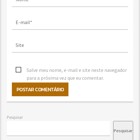
Salve meu nome, e-mail e site neste navegador
para a próxima vez que eu comentar.
Pesquisar
Pesquisar