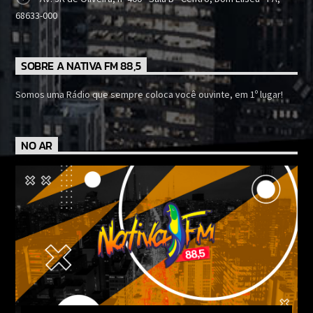
68633-000
SOBRE A NATIVA FM 88,5
Somos uma Rádio que sempre coloca você ouvinte, em 1º lugar!
NO AR