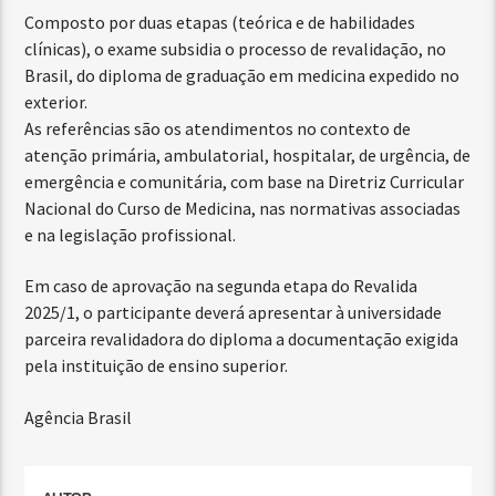
Composto por duas etapas (teórica e de habilidades
clínicas), o exame subsidia o processo de revalidação, no
Brasil, do diploma de graduação em medicina expedido no
exterior.
As referências são os atendimentos no contexto de
atenção primária, ambulatorial, hospitalar, de urgência, de
emergência e comunitária, com base na Diretriz Curricular
Nacional do Curso de Medicina, nas normativas associadas
e na legislação profissional.
Em caso de aprovação na segunda etapa do Revalida
2025/1, o participante deverá apresentar à universidade
parceira revalidadora do diploma a documentação exigida
pela instituição de ensino superior.
Agência Brasil