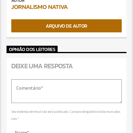
AUTOR
JORNALISMO NATIVA
ARQUIVO DE AUTOR
OPNIÃO DOS LEITORES
DEIXE UMA RESPOSTA
Seu endereço de email não será publicado. Campos obrigatórios estão marcados
com *