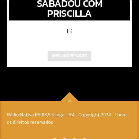
SABADOU COM
PRISCILLA
[...]
INFO AND EPISODES
Rádio Nativa FM 88,5 Itinga - MA - Copyright 2024 - Todos
os direitos reservados