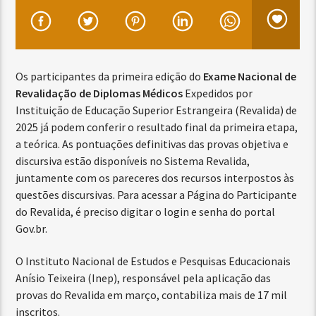
Os participantes da primeira edição do
Exame Nacional de
Revalidação de Diplomas Médicos
Expedidos por
Instituição de Educação Superior Estrangeira (Revalida) de
2025 já podem conferir o resultado final da primeira etapa,
a teórica. As pontuações definitivas das provas objetiva e
discursiva estão disponíveis no Sistema Revalida,
juntamente com os pareceres dos recursos interpostos às
questões discursivas. Para acessar a Página do Participante
do Revalida, é preciso digitar o login e senha do portal
Gov.br.
O Instituto Nacional de Estudos e Pesquisas Educacionais
Anísio Teixeira (Inep), responsável pela aplicação das
provas do Revalida em março, contabiliza mais de 17 mil
inscritos.