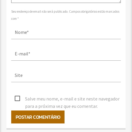
Seu endereço de email não será publicado. Campos obrigatórios estão marcados
com *
Salve meu nome, e-mail e site neste navegador
para a próxima vez que eu comentar.