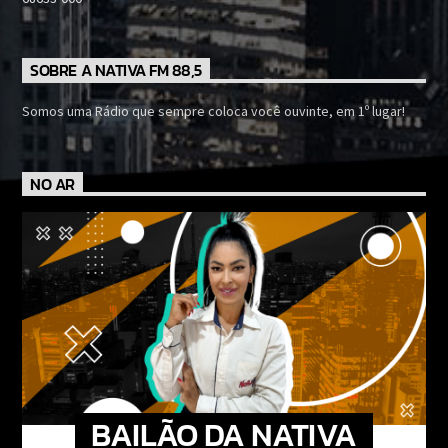
SOBRE A NATIVA FM 88,5
Somos uma Rádio que sempre coloca você ouvinte, em 1º lugar!
NO AR
BAILÃO DA NATIVA