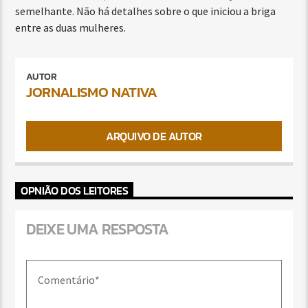
semelhante. Não há detalhes sobre o que iniciou a briga
entre as duas mulheres.
AUTOR
JORNALISMO NATIVA
ARQUIVO DE AUTOR
OPNIÃO DOS LEITORES
DEIXE UMA RESPOSTA