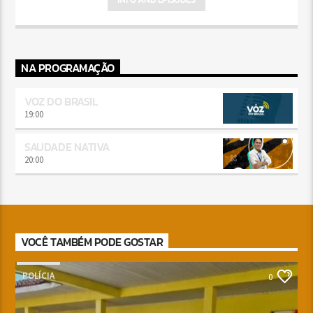
NA PROGRAMAÇÃO
VOZ DO BRASIL
19:00
SAUDADE NATIVA
20:00
VOCÊ TAMBÉM PODE GOSTAR
POLÍCIA
0