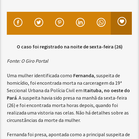
O caso foi registrado na noite de sexta-feira (26)
Fonte: O Giro Portal
Uma mulher identificada como
Fernanda
, suspeita de
homicídio, foi encontrada morta na carceragem da 19ª
Seccional Urbana da Polícia Civil em
Itaituba, no oeste do
Pará
. A suspeita havia sido presa na manhã da sexta-feira
(26) e foi encontrada morta horas depois, quando foi
realizada uma vistoria nas celas. Não há detalhes sobre as
circunstâncias da morte da mulher.
Fernanda foi presa, apontada como a principal suspeita de