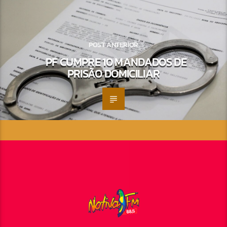
POST ANTERIOR
PF CUMPRE 10 MANDADOS DE
PRISÃO DOMICILIAR