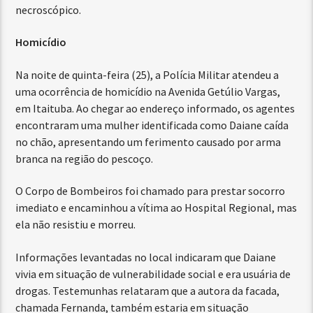
necroscópico.
Homicídio
Na noite de quinta-feira (25), a Polícia Militar atendeu a
uma ocorrência de homicídio na Avenida Getúlio Vargas,
em Itaituba. Ao chegar ao endereço informado, os agentes
encontraram uma mulher identificada como Daiane caída
no chão, apresentando um ferimento causado por arma
branca na região do pescoço.
O Corpo de Bombeiros foi chamado para prestar socorro
imediato e encaminhou a vítima ao Hospital Regional, mas
ela não resistiu e morreu.
Informações levantadas no local indicaram que Daiane
vivia em situação de vulnerabilidade social e era usuária de
drogas. Testemunhas relataram que a autora da facada,
chamada Fernanda, também estaria em situação