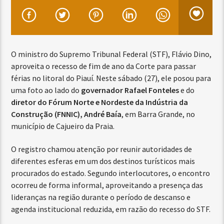
O ministro do Supremo Tribunal Federal (STF), Flávio Dino,
aproveita o recesso de fim de ano da Corte para passar
férias no litoral do Piauí. Neste sábado (27), ele posou para
uma foto ao lado do
governador Rafael Fonteles
e do
diretor do Fórum Norte e Nordeste da Indústria da
Construção (FNNIC), André Baía
, em Barra Grande, no
município de Cajueiro da Praia.
O registro chamou atenção por reunir autoridades de
diferentes esferas em um dos destinos turísticos mais
procurados do estado. Segundo interlocutores, o encontro
ocorreu de forma informal, aproveitando a presença das
lideranças na região durante o período de descanso e
agenda institucional reduzida, em razão do recesso do STF.