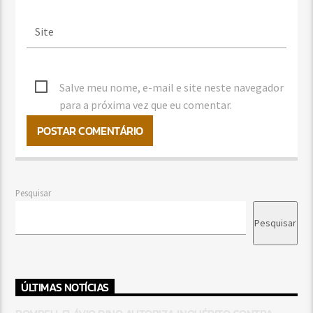
Salve meu nome, e-mail e site neste navegador
para a próxima vez que eu comentar.
Pesquisar
Pesquisar
ÚLTIMAS NOTÍCIAS