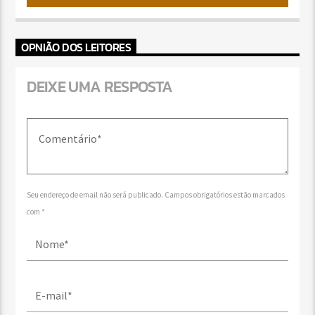
OPNIÃO DOS LEITORES
DEIXE UMA RESPOSTA
Seu endereço de email não será publicado. Campos obrigatórios estão marcados
com *