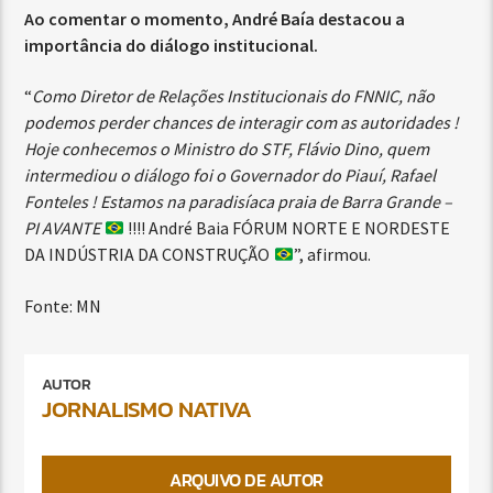
Ao comentar o momento, André Baía destacou a
importância do diálogo institucional.
“
Como Diretor de Relações Institucionais do FNNIC, não
podemos perder chances de interagir com as autoridades !
Hoje conhecemos o Ministro do STF, Flávio Dino, quem
intermediou o diálogo foi o Governador do Piauí, Rafael
Fonteles ! Estamos na paradisíaca praia de Barra Grande –
PI AVANTE
!!!! André Baia FÓRUM NORTE E NORDESTE
DA INDÚSTRIA DA CONSTRUÇÃO
”, afirmou.
Fonte: MN
AUTOR
JORNALISMO NATIVA
ARQUIVO DE AUTOR