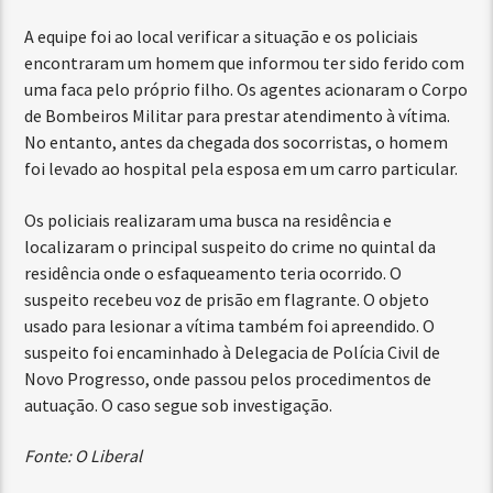
A equipe foi ao local verificar a situação e os policiais
encontraram um homem que informou ter sido ferido com
uma faca pelo próprio filho. Os agentes acionaram o Corpo
de Bombeiros Militar para prestar atendimento à vítima.
No entanto, antes da chegada dos socorristas, o homem
foi levado ao hospital pela esposa em um carro particular.
Os policiais realizaram uma busca na residência e
localizaram o principal suspeito do crime no quintal da
residência onde o esfaqueamento teria ocorrido. O
suspeito recebeu voz de prisão em flagrante. O objeto
usado para lesionar a vítima também foi apreendido. O
suspeito foi encaminhado à Delegacia de Polícia Civil de
Novo Progresso, onde passou pelos procedimentos de
autuação. O caso segue sob investigação.
Fonte: O Liberal