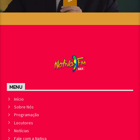
MENU
Início
Sobre Nós
Programação
Locutores
Notícias
Fale com a Nativa