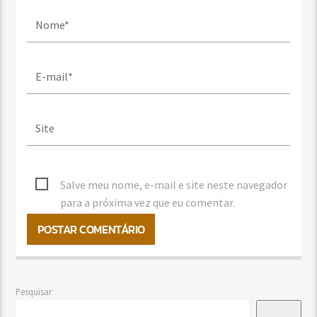
Salve meu nome, e-mail e site neste navegador
para a próxima vez que eu comentar.
Pesquisar