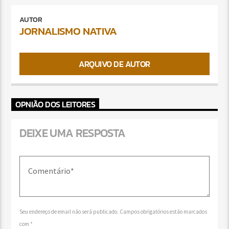
AUTOR
JORNALISMO NATIVA
ARQUIVO DE AUTOR
OPNIÃO DOS LEITORES
DEIXE UMA RESPOSTA
Seu endereço de email não será publicado. Campos obrigatórios estão marcados
com *