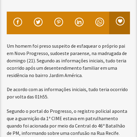
Um homem foi preso suspeito de esfaquear o próprio pai
em Novo Progresso, sudoeste paraense, na madrugada de
domingo (21). Segundo as informações iniciais, tudo teria
ocorrido após um desentendimento familiar em uma
residência no bairro Jardim América.
De acordo com as informações iniciais, tudo teria ocorrido
por volta das 01h55.
Segundo o portal do Progresso, o registro policial aponta
que a guarnição da 1ª CIME estava em patrulhamento
quando foi acionada por meio da Central do 46º Batalhão
de PM, informando sobre uma confusão na Rua Recife.