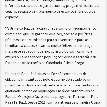
informática, estudos e gastronomia, praça multicultural,
teatro, estação de tratamento de esgoto, entre outros
espaços.
“A Usina da Paz de Tucuruí chega como um equipamento
completo, que vai garantir direitos, acesso a políticas
públicas e oportunidades para a juventude e para as
famílias da cidade. Estamos muito felizes em entregar
mais esse espaço moderno, construído com carinho e
atenção para atender a população”, disse a secretária de
Estado de Articulação da Cidadania, Elieth Braga.
Usinas da Paz – As Usinas da Paz são complexos de
cidadania implantados pelo Governo do Estado para
promover inclusão social, reduzir a violência e melhorar a
qualidade de vida da população em áreas vulneráveis do
Estado. O projeto faz parte do programa Territórios Pela
Paz (TerPaz). Desde 2021, com a entrega da primeira Usina