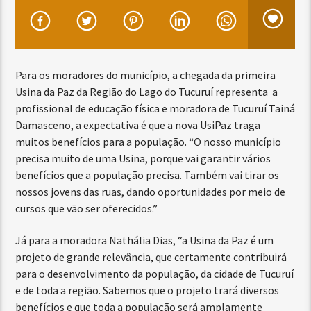
Para os moradores do município, a chegada da primeira
Usina da Paz da Região do Lago do Tucuruí representa a
profissional de educação física e moradora de Tucuruí Tainá
Damasceno, a expectativa é que a nova UsiPaz traga
muitos benefícios para a população. “O nosso município
precisa muito de uma Usina, porque vai garantir vários
benefícios que a população precisa. Também vai tirar os
nossos jovens das ruas, dando oportunidades por meio de
cursos que vão ser oferecidos.”
Já para a moradora Nathália Dias, “a Usina da Paz é um
projeto de grande relevância, que certamente contribuirá
para o desenvolvimento da população, da cidade de Tucuruí
e de toda a região. Sabemos que o projeto trará diversos
benefícios e que toda a população será amplamente