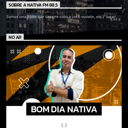
SOBRE A NATIVA FM 88,5
Somos uma Rádio que sempre coloca você ouvinte, em 1º lugar!
NO AR
BOM DIA NATIVA
[...]