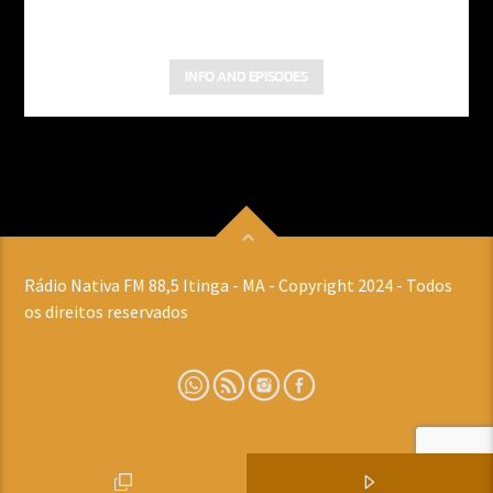
INFO AND EPISODES
Rádio Nativa FM 88,5 Itinga - MA - Copyright 2024 - Todos
os direitos reservados